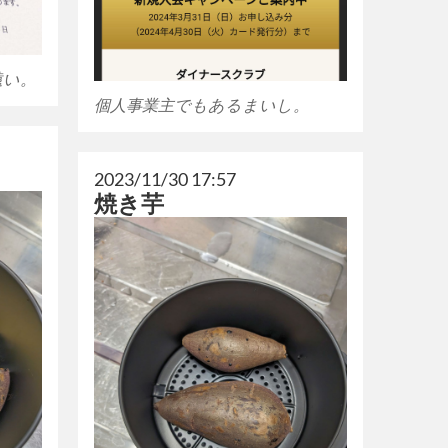
遠い。
個人事業主でもあるまいし。
2023/11/30 17:57
焼き芋