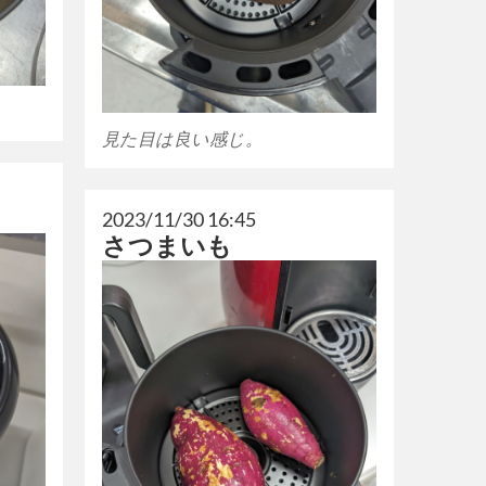
見た目は良い感じ。
2023/11/30 16:45
さつまいも