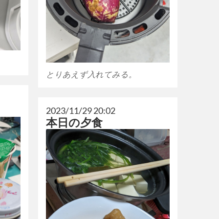
とりあえず入れてみる。
2023/11/29 20:02
本日の夕食