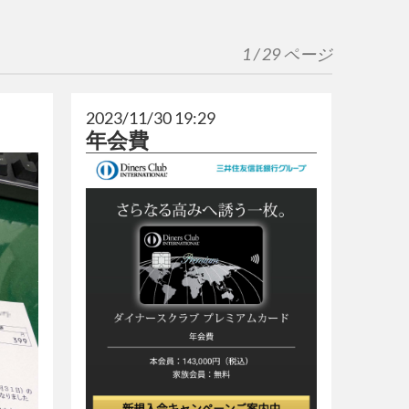
1 / 29 ページ
2023/11/30 19:29
年会費