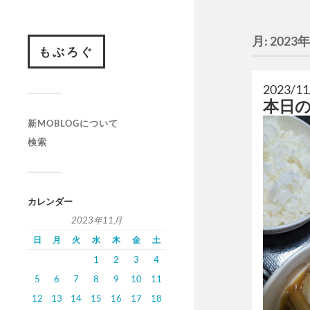
月:
2023
もぶろぐ
2023/11
本日
新MOBLOGについて
検索
カレンダー
2023年11月
日
月
火
水
木
金
土
1
2
3
4
5
6
7
8
9
10
11
12
13
14
15
16
17
18