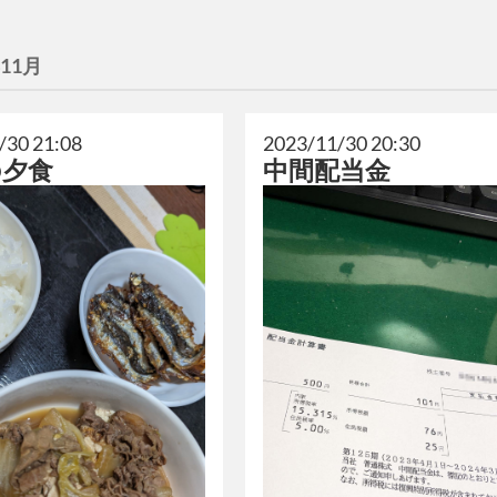
年11月
/30 21:08
2023/11/30 20:30
の夕食
中間配当金