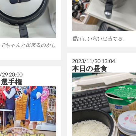
香ばしい匂いは出てる。
でちゃんと出来るのかし
2023/11/30 13:04
本日の昼食
/29 20:00
タ選手権