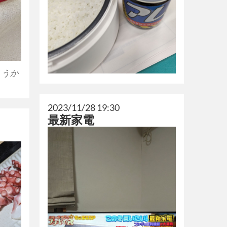
こうか
2023/11/28 19:30
最新家電