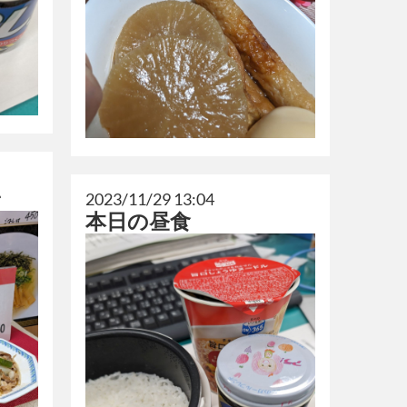
ン
2023/11/29 13:04
本日の昼食