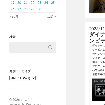
19
20
21
22
23
24
25
26
27
28
29
30
« 10月
12月 »
2023/11
ダイ
検索
ンビ
月別アーカイブ
© 2026
もぶろぐ
.
Powered by
WordPress
.