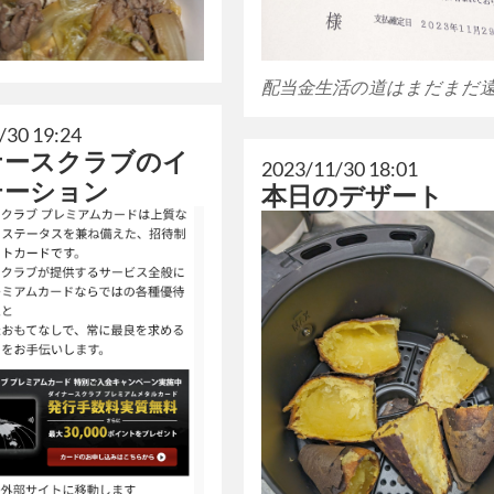
配当金生活の道はまだまだ
/30 19:24
ナースクラブのイ
2023/11/30 18:01
テーション
本日のデザート