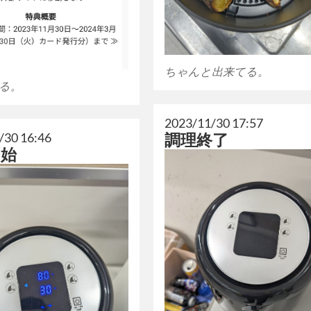
ちゃんと出来てる。
る。
2023/11/30 17:57
/30 16:46
調理終了
開始