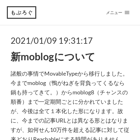
もぶろぐ
メニュー
2021/01/09 19:31:17
新moblogについて
諸般の事情でMovableTypeから移行しました。
今までmoblog（鴨がねぎを背負ってくるなら
鍋も持ってきて。）からmoblog8（チャンスの
順番）まで一定期間ごとに分かれていました
が、今後は全て１本化した形になります。故
に、今までの記事URLとは異なる形とはなりま
すが、如何せん10万件を超える記事に対して従
来どおりReachableにする時間がありません