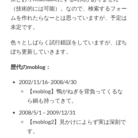
（技術的には可能）。なので、検索するフォー
ムを作れたらなーとは思っていますが、予定は
未定です。
色々としばらく試行錯誤をしていますが、ぼち
ぼち更新していきます。
歴代のmoblog：
2002/11/16- 2008/4/30
【moblog】鴨がねぎを背負ってくるな
ら鍋も持ってきて。
2008/5/1 – 2009/12/31
【moblog2】見かけによらず実は深刻で
す。