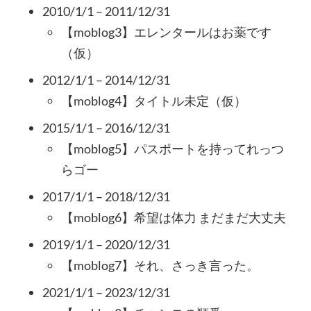
2010/1/1 – 2011/12/31
【moblog3】エレンタールはお薬です
（仮）
2012/1/1 – 2014/12/31
【moblog4】タイトル未定（仮）
2015/1/1 – 2016/12/31
【moblog5】パスポートを持ってれっつ
らゴー
2017/1/1 – 2018/12/31
【moblog6】希望は体力 まだまだ大丈夫
2019/1/1 – 2020/12/31
【moblog7】それ、さっき言った。
2021/1/1 – 2023/12/31