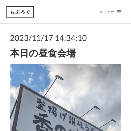
もぶろぐ
メニュー
2023/11/17 14:34:10
本日の昼食会場