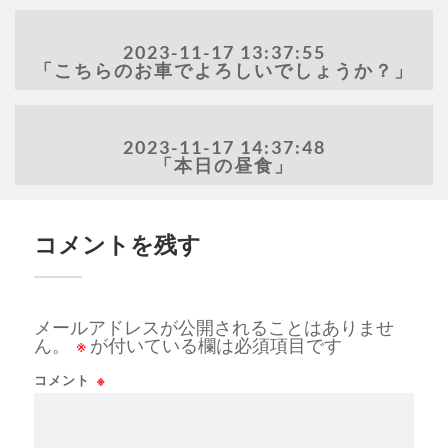
2023-11-17 13:37:55
「こちらのお車でよろしいでしょうか？」
2023-11-17 14:37:48
「本日の昼食」
コメントを残す
メールアドレスが公開されることはありませ
ん。
※
が付いている欄は必須項目です
コメント
※