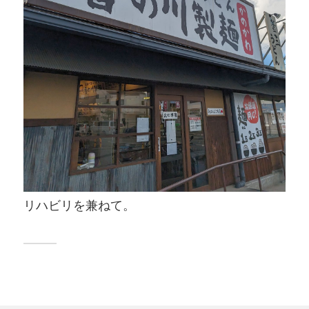
リハビリを兼ねて。