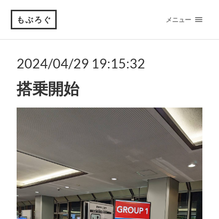
もぶろぐ
メニュー
2024/04/29 19:15:32
搭乗開始