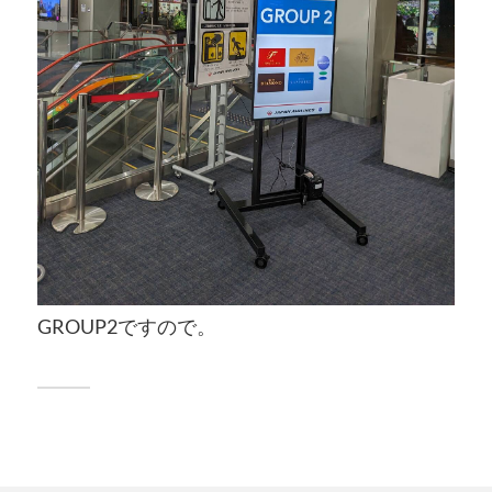
GROUP2ですので。