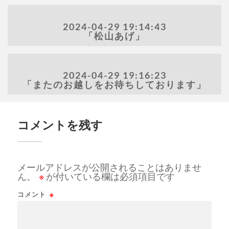
2024-04-29 19:14:43
「松山あげ」
2024-04-29 19:16:23
「またのお越しをお待ちしております」
コメントを残す
メールアドレスが公開されることはありませ
ん。
※
が付いている欄は必須項目です
コメント
※