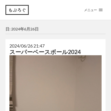
もぶろぐ
メニュー
日:
2024年6月26日
2024/06/26 21:47
スーパーベースボール2024