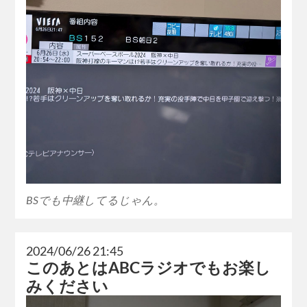
BSでも中継してるじゃん。
2024/06/26 21:45
このあとはABCラジオでもお楽し
みください