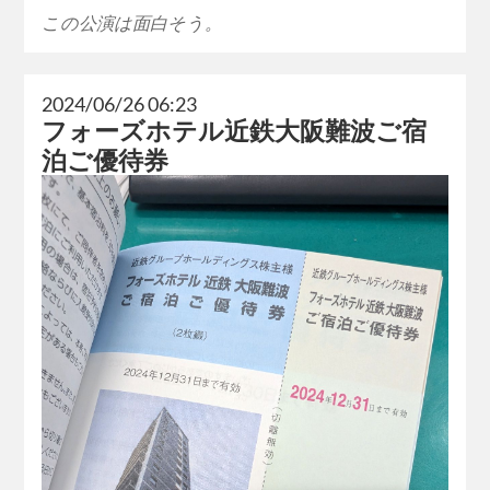
この公演は面白そう。
2024/06/26 06:23
フォーズホテル近鉄大阪難波ご宿
泊ご優待券