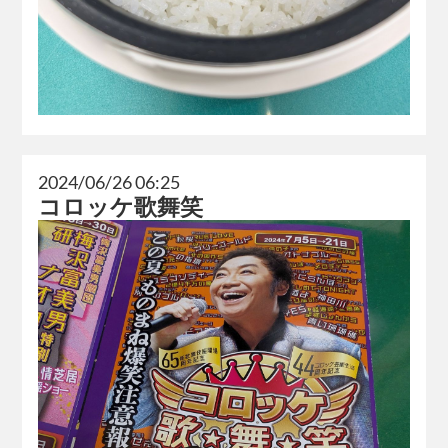
2024/06/26 06:25
コロッケ歌舞笑