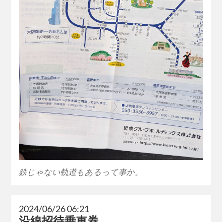
鉄じゃない軌道もあるって事か。
2024/06/26 06:21
沿線招待乗車券