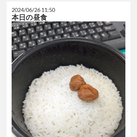
2024/06/26 11:50
本日の昼食