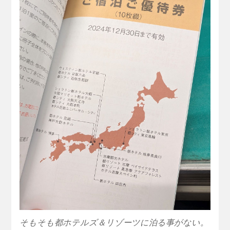
そもそも都ホテルズ＆リゾーツに泊る事がない。