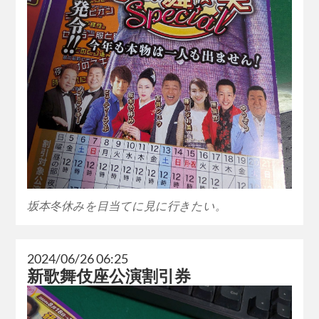
坂本冬休みを目当てに見に行きたい。
2024/06/26 06:25
新歌舞伎座公演割引券