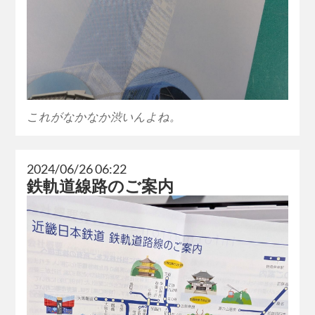
これがなかなか渋いんよね。
2024/06/26 06:22
鉄軌道線路のご案内