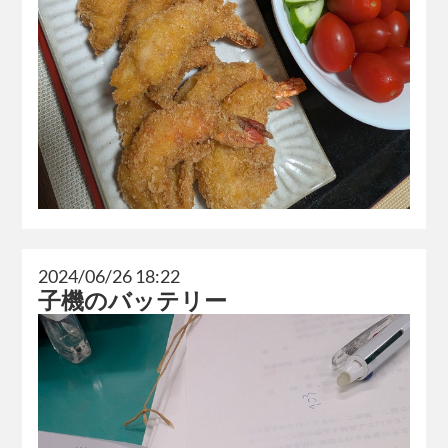
2024/06/26 18:22
子機のバッテリー