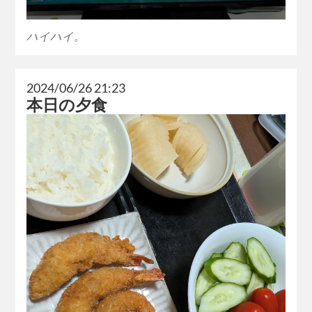
ハイハイ。
2024/06/26 21:23
本日の夕食