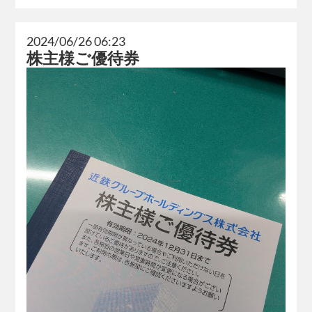
2024/06/26 06:23
株主様ご優待券