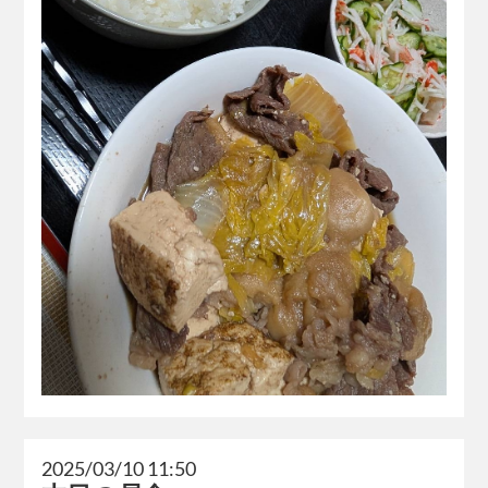
2025/03/10 11:50