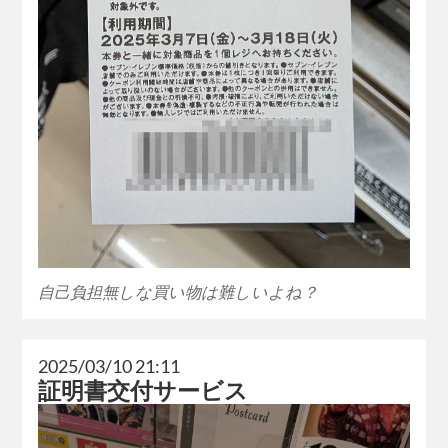
自己負担無しな買い物は難しいよね？
2025/03/10 21:11
証明書交付サービス