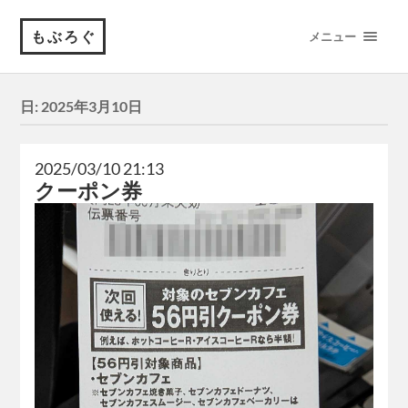
もぶろぐ
メニュー
日:
2025年3月10日
2025/03/10 21:13
クーポン券