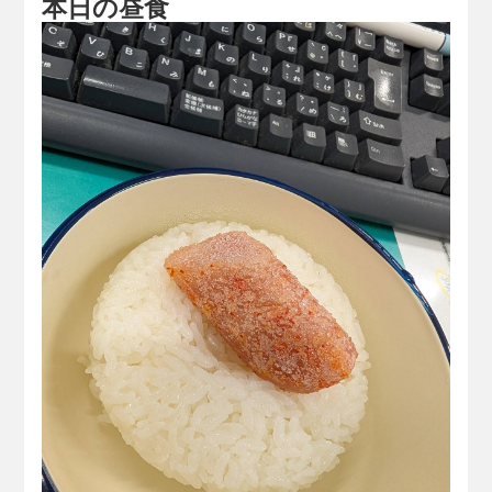
本日の昼食