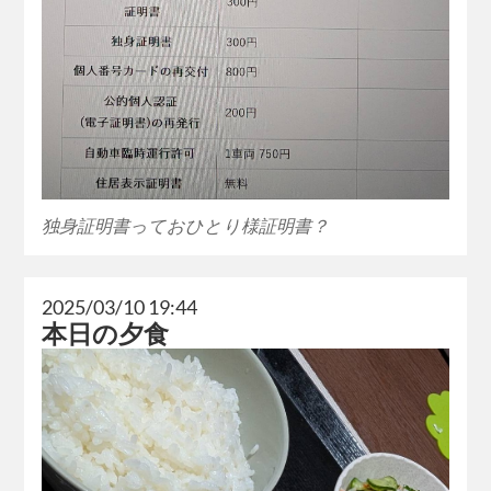
独身証明書っておひとり様証明書？
2025/03/10 19:44
本日の夕食