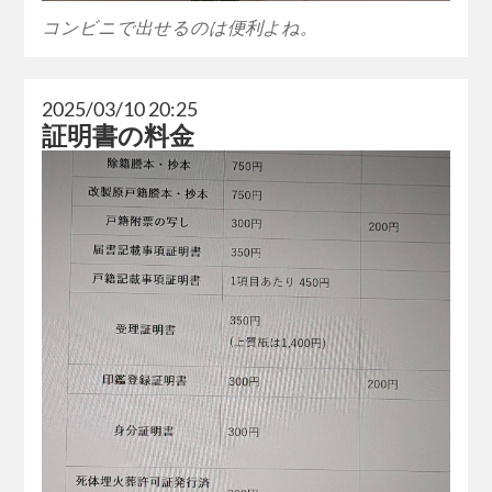
コンビニで出せるのは便利よね。
2025/03/10 20:25
証明書の料金