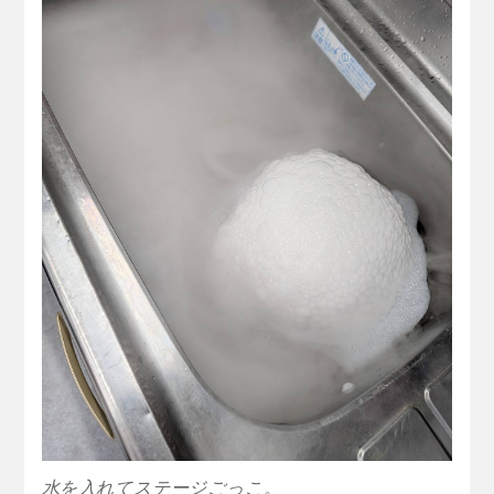
水を入れてステージごっこ。