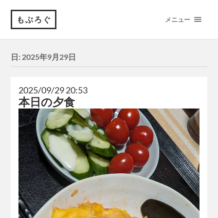
もぶろぐ
メニュー
日:
2025年9月29日
2025/09/29 20:53
本日の夕食