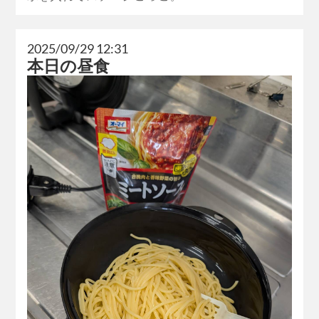
2025/09/29 12:31
本日の昼食