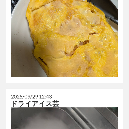
2025/09/29 12:43
ドライアイス芸