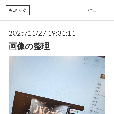
もぶろぐ
メニュー
2025/11/27 19:31:11
画像の整理