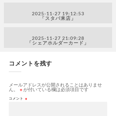
2025-11-27 19:12:53
「スタバ来店」
2025-11-27 21:09:28
「シェアホルダーカード」
コメントを残す
メールアドレスが公開されることはありませ
ん。
※
が付いている欄は必須項目です
コメント
※