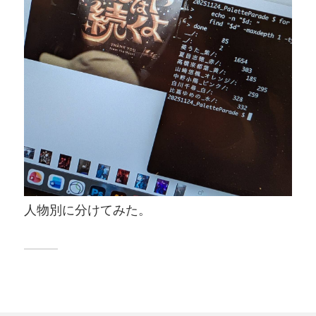
人物別に分けてみた。