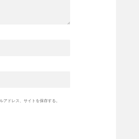
ルアドレス、サイトを保存する。