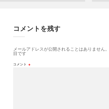
コメントを残す
メールアドレスが公開されることはありません
目です
コメント
※