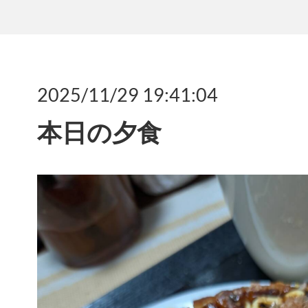
2025/11/29 19:41:04
本日の夕食