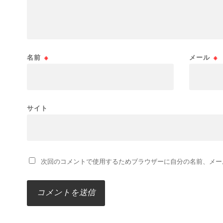
名前
※
メール
※
サイト
次回のコメントで使用するためブラウザーに自分の名前、メー