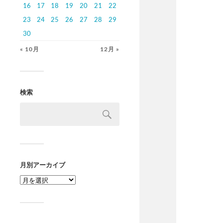
16
17
18
19
20
21
22
23
24
25
26
27
28
29
30
« 10月
12月 »
検索
月別アーカイブ