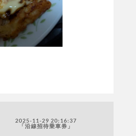
2025-11-29 20:16:37
「沿線招待乗車券」