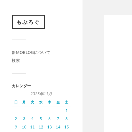
もぶろぐ
新MOBLOGについて
検索
カレンダー
2025年11月
日
月
火
水
木
金
土
1
2
3
4
5
6
7
8
9
10
11
12
13
14
15