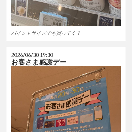
パイントサイズでも買ってく？
2026/06/30 19:30
お客さま感謝デー