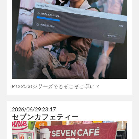
RTX3000シリーズでもそこそこ早い？
2026/06/29 23:17
セブンカフェティー