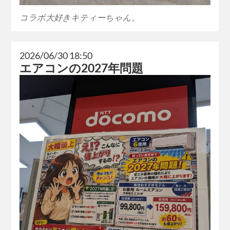
コラボ大好きキティーちゃん。
2026/06/30 18:50
エアコンの2027年問題