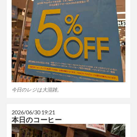
今日のレジは大混雑。
2026/06/30 19:21
本日のコーヒー