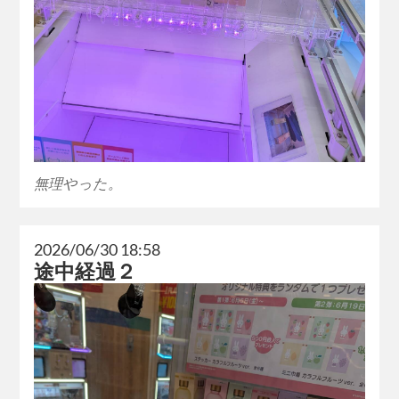
無理やった。
2026/06/30 18:58
途中経過２