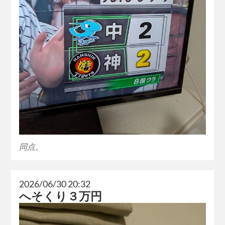
同点。
2026/06/30 20:32
へそくり３万円