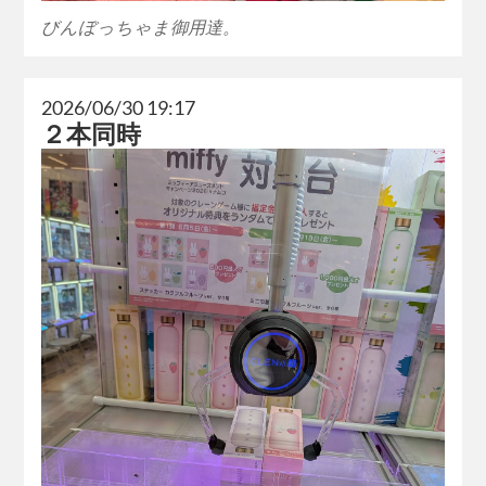
びんぼっちゃま御用達。
2026/06/30 19:17
２本同時