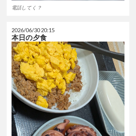
電話してく？
2026/06/30 20:15
本日の夕食