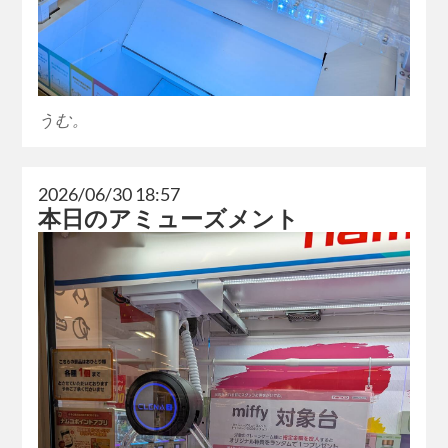
うむ。
2026/06/30 18:57
本日のアミューズメント