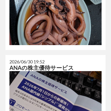
2026/06/30 19:52
ANAの株主優待サービス