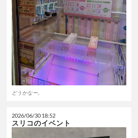
どうかなー。
2026/06/30 18:52
スリコのイベント