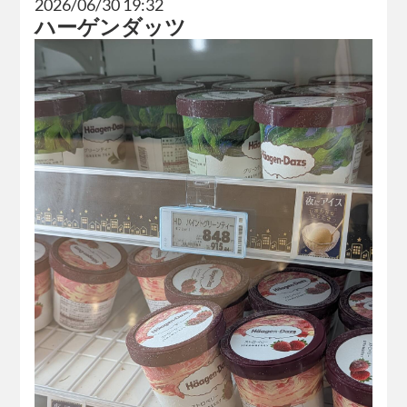
2026/06/30 19:32
ハーゲンダッツ