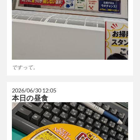
ですって。
2026/06/30 12:05
本日の昼食