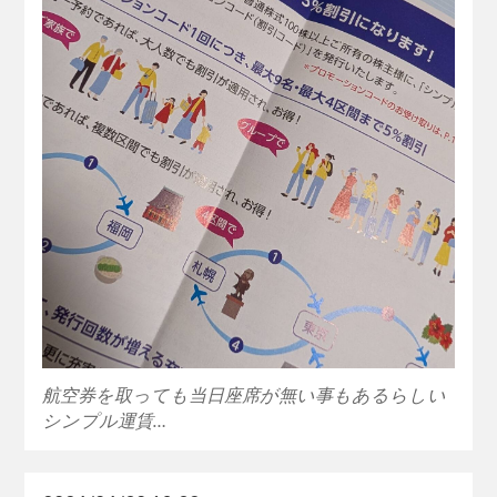
航空券を取っても当日座席が無い事もあるらしい
シンプル運賃…