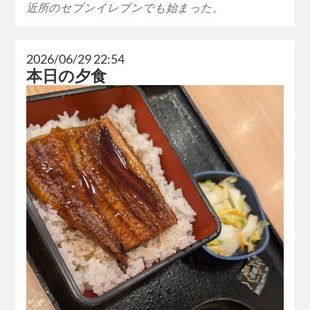
近所のセブンイレブンでも始まった。
2026/06/29 22:54
本日の夕食