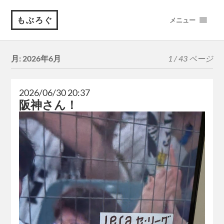
もぶろぐ
メニュー
月:
2026年6月
1 / 43 ページ
2026/06/30 20:37
阪神さん！