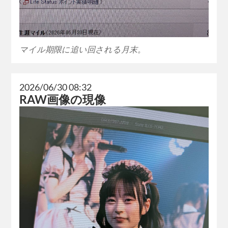
マイル期限に追い回される月末。
2026/06/30 08:32
RAW画像の現像