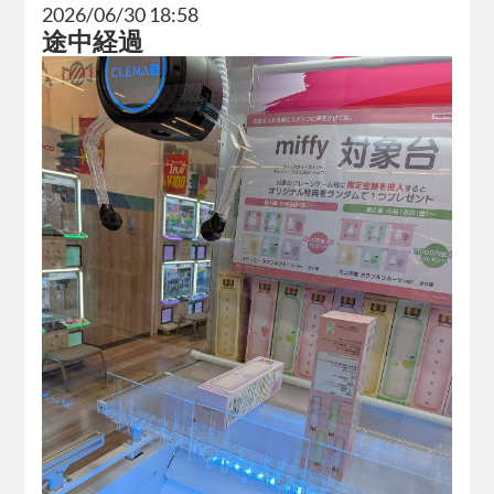
2026/06/30 18:58
途中経過