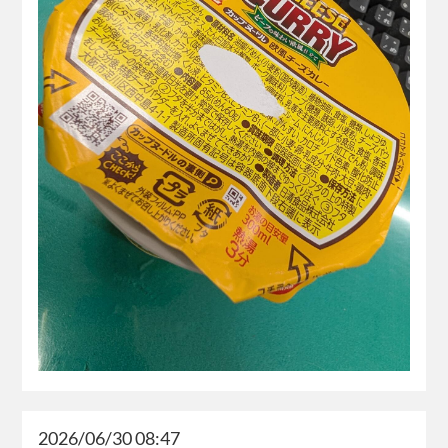
2026/06/30 08:47