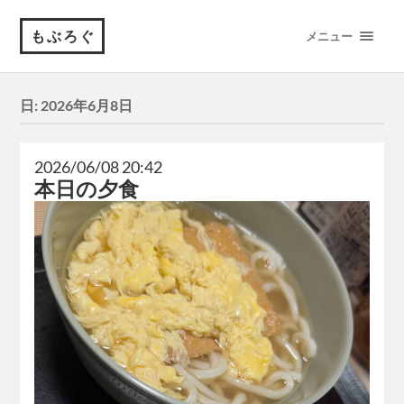
もぶろぐ
メニュー
日:
2026年6月8日
2026/06/08 20:42
本日の夕食