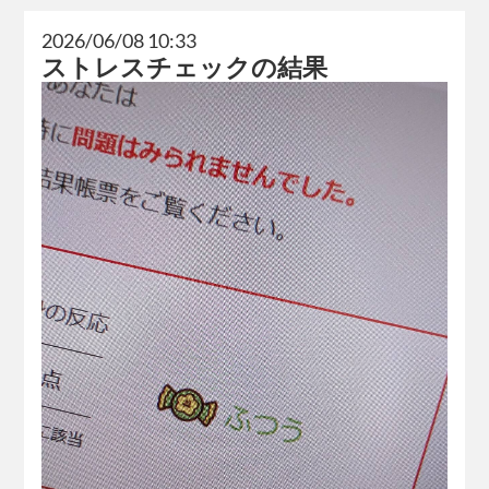
2026/06/08 10:33
ストレスチェックの結果