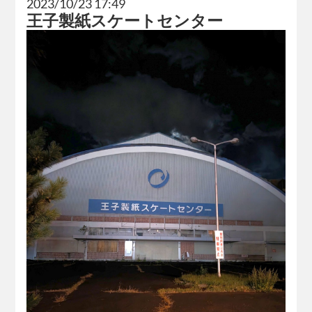
2023/10/23 17:49
王子製紙スケートセンター