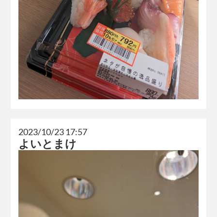
2023/10/23 17:57
よいとまけ