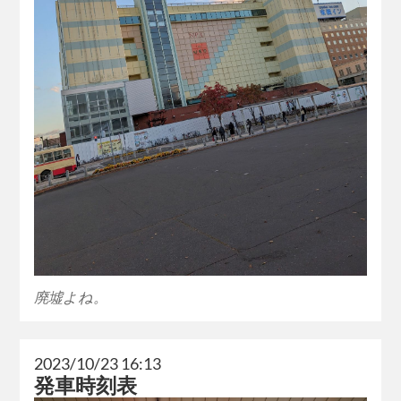
廃墟よね。
2023/10/23 16:13
発車時刻表