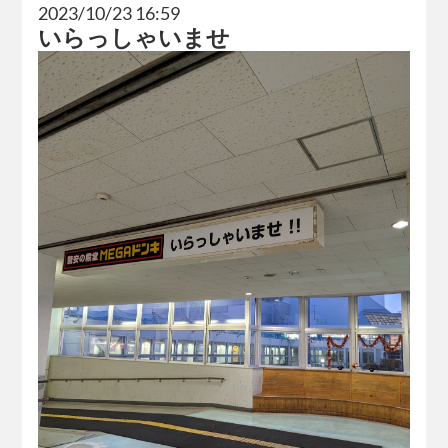
2023/10/23 16:59
いらっしゃいませ