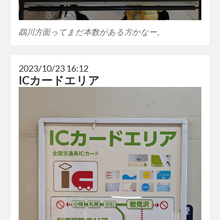
鵡川方面ってまだ本数がある方かなー。
2023/10/23 16:12
ICカードエリア