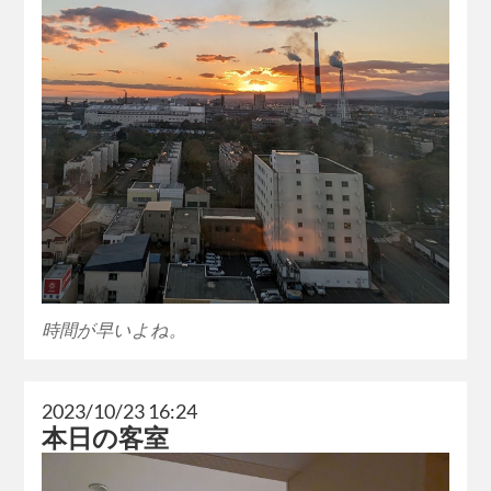
時間が早いよね。
2023/10/23 16:24
本日の客室