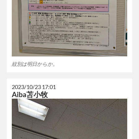
紋別は明日からか。
2023/10/23 17:01
Aiba苫小牧