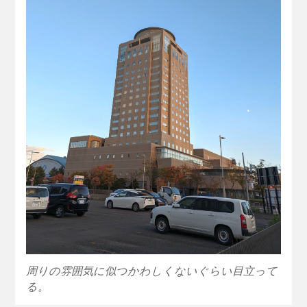
周りの雰囲気に似つかわしくないぐらい目立って
る。