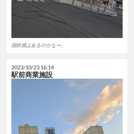
国鉄感はあるのかなー。
2023/10/23 16:14
駅前商業施設