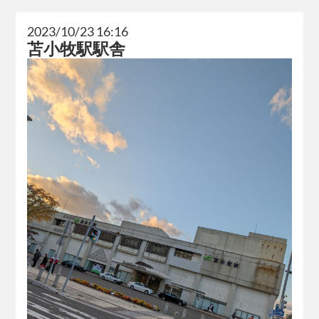
2023/10/23 16:16
苫小牧駅駅舎