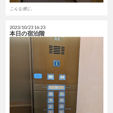
こんな感じ。
2023/10/23 16:23
本日の宿泊階