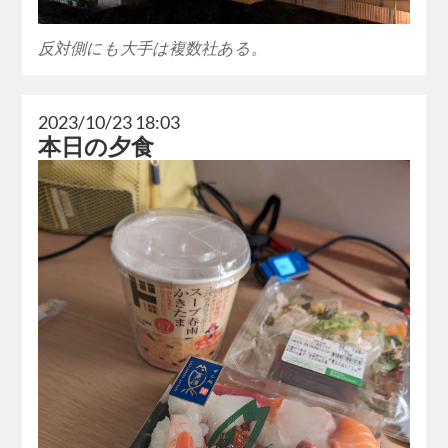
反対側にも大手は複数社ある。
2023/10/23 18:03
本日の夕食