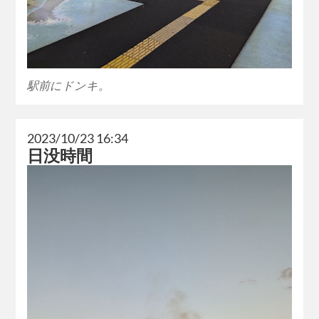
駅前にドンキ。
2023/10/23 16:34
日没時間