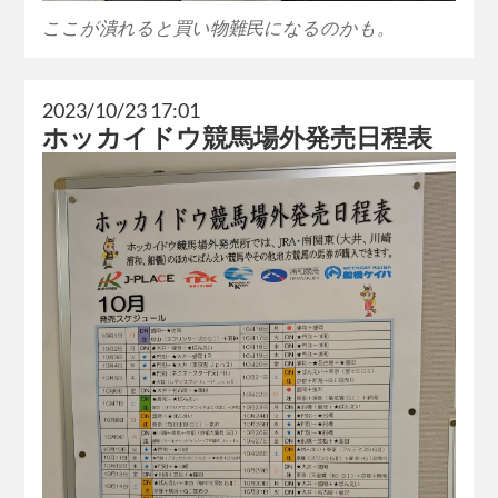
ここが潰れると買い物難民になるのかも。
2023/10/23 17:01
ホッカイドウ競馬場外発売日程表