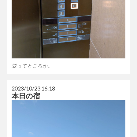
並ってところか。
2023/10/23 16:18
本日の宿