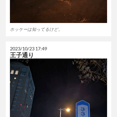
ホッケーは知ってるけど。
2023/10/23 17:49
王子通り