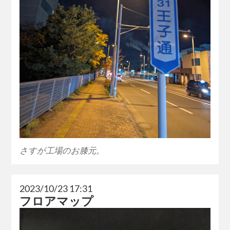
さすが工場のお膝元。
2023/10/23 17:31
フロアマップ