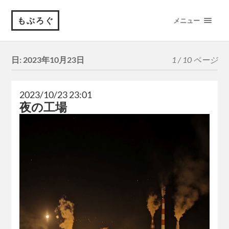
もぶろぐ
メニュー
日:
2023年10月23日
1 / 10 ページ
2023/10/23 23:01
夜の工場