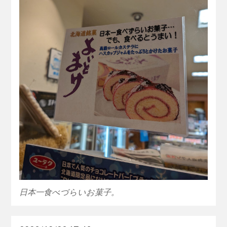
日本一食べづらいお菓子。