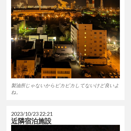
製油所じゃないからピカピカしてないけど良いよ
ね。
2023/10/23 22:21
近隣宿泊施設