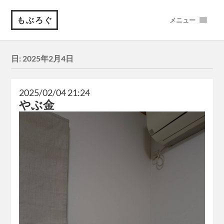
もぶろぐ
メニュー
日:
2025年2月4日
2025/02/04 21:24
やぶ金