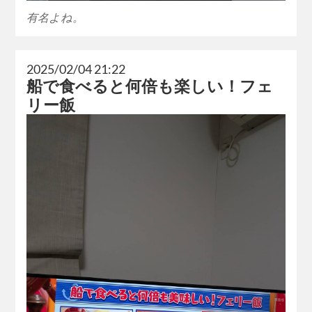
有名よね。
2025/02/04 21:22
船で食べると何倍も楽しい！フェ
リー飯