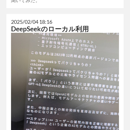
聞いてみた。
2025/02/04 18:16
DeepSeekのローカル利用