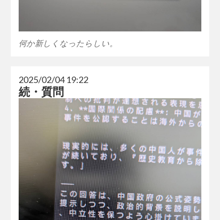
何か新しくなったらしい。
2025/02/04 19:22
続・質問