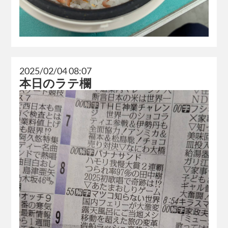
2025/02/04 08:07
本日のラテ欄