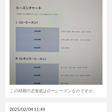
この時期の北海道はローシーズンなのですか。
2025/02/04 11:49