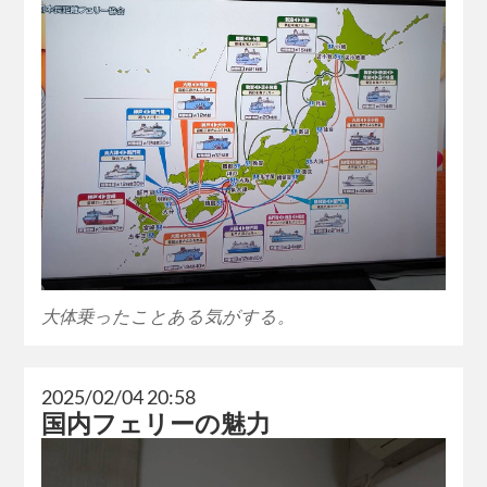
大体乗ったことある気がする。
2025/02/04 20:58
国内フェリーの魅力