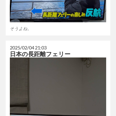
そうよね。
2025/02/04 21:03
日本の長距離フェリー