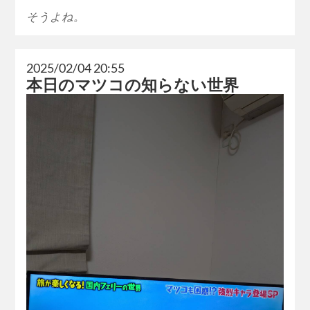
そうよね。
2025/02/04 20:55
本日のマツコの知らない世界