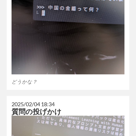
どうかな？
2025/02/04 18:34
質問の投げかけ