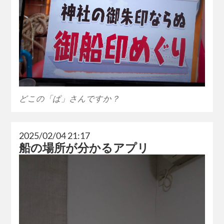
どこの「ぱ」さんですか？
2025/02/04 21:17
船の場所が分かるアプリ