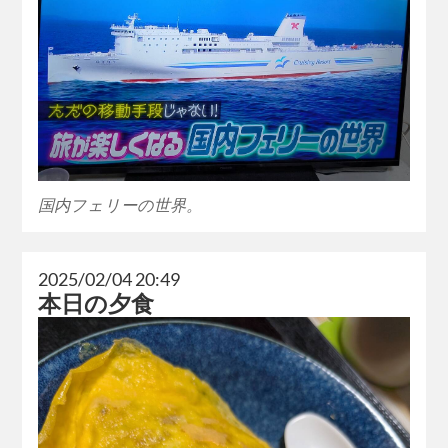
国内フェリーの世界。
2025/02/04 20:49
本日の夕食