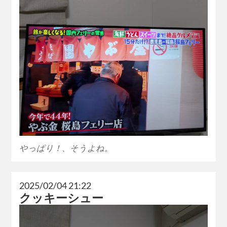
やっぱり！、そうよね。
2025/02/04 21:22
クッキーシュー