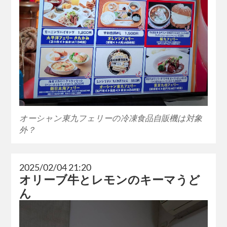
オーシャン東九フェリーの冷凍食品自販機は対象
外？
2025/02/04 21:20
オリーブ牛とレモンのキーマうど
ん