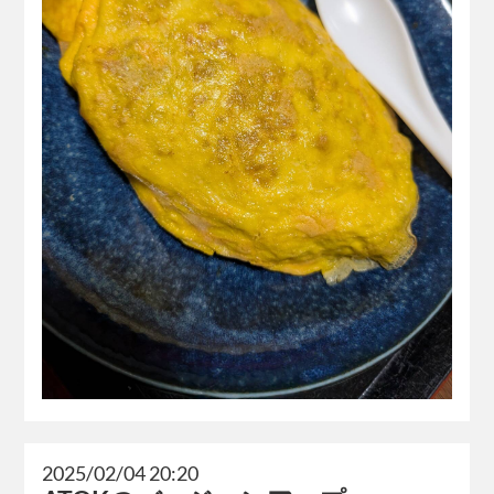
2025/02/04 20:20