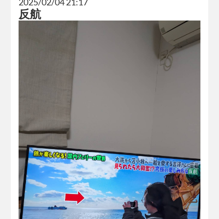
2025/02/04 21:17
反航