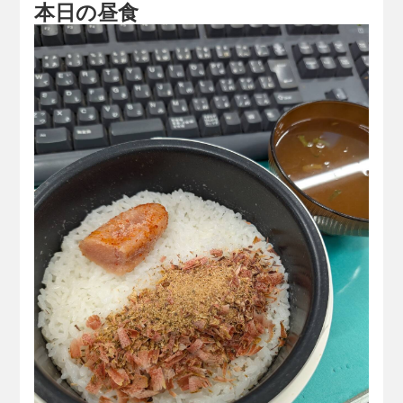
本日の昼食