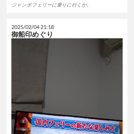
ジャンボフェリーに乗りに行くか。
2025/02/04 21:18
御船印めぐり