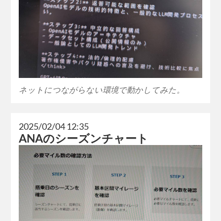
ネットにつながらない環境で動かしてみた。
2025/02/04 12:35
ANAのシーズンチャート