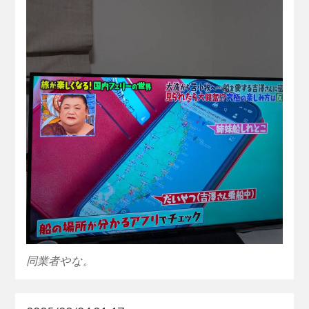
同業者やな。