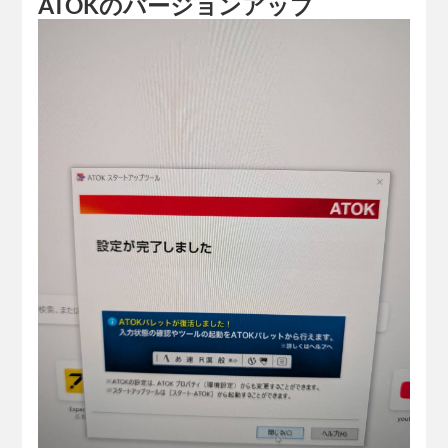
ATOKのバージョンアップ