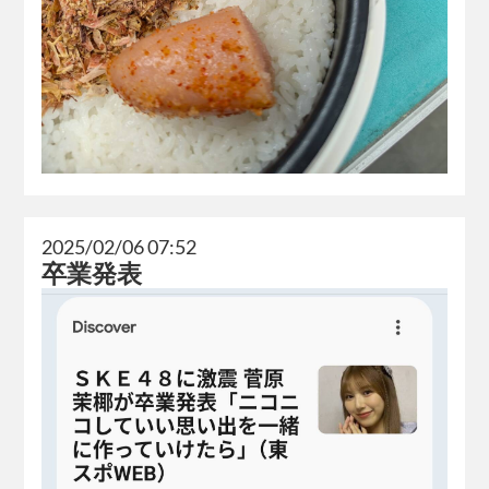
2025/02/06 07:52
卒業発表