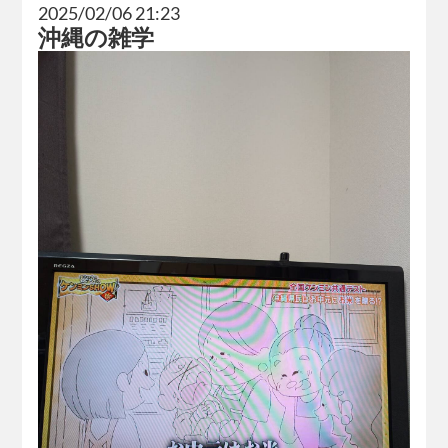
2025/02/06 21:23
沖縄の雑学