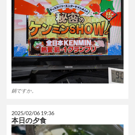
鍋ですか。
2025/02/06 19:36
本日の夕食