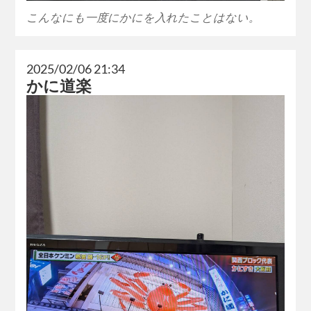
こんなにも一度にかにを入れたことはない。
2025/02/06 21:34
かに道楽