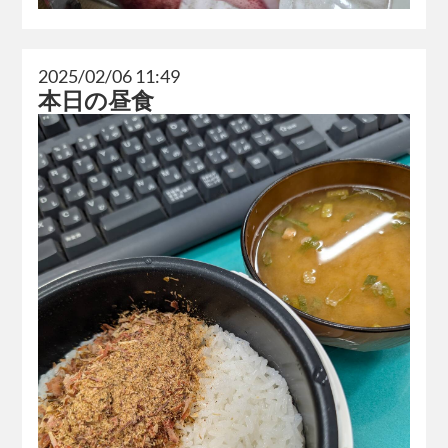
2025/02/06 11:49
本日の昼食