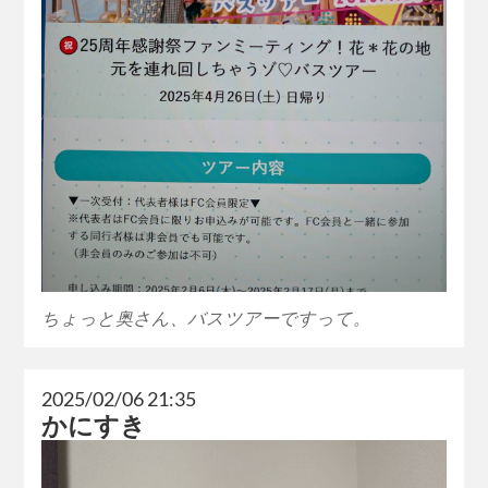
ちょっと奥さん、バスツアーですって。
2025/02/06 21:35
かにすき