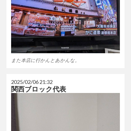
また本店に行かんとあかんな。
2025/02/06 21:32
関西ブロック代表