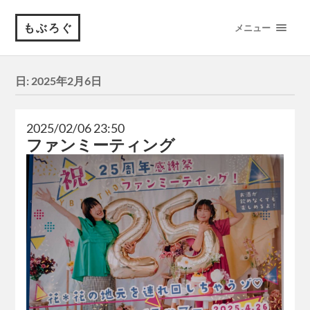
もぶろぐ
メニュー
日:
2025年2月6日
2025/02/06 23:50
ファンミーティング