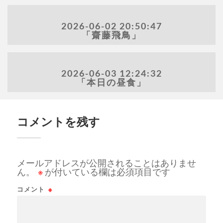
2026-06-02 20:50:47
「齋藤飛鳥」
2026-06-03 12:24:32
「本日の昼食」
コメントを残す
メールアドレスが公開されることはありませ
ん。
※
が付いている欄は必須項目です
コメント
※