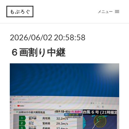
もぶろぐ
メニュー
2026/06/02 20:58:58
６画割り中継