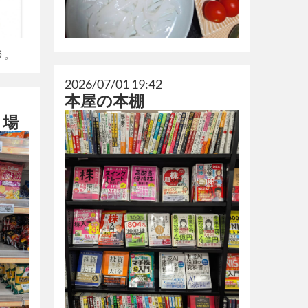
う。
2026/07/01 19:42
本屋の本棚
り場