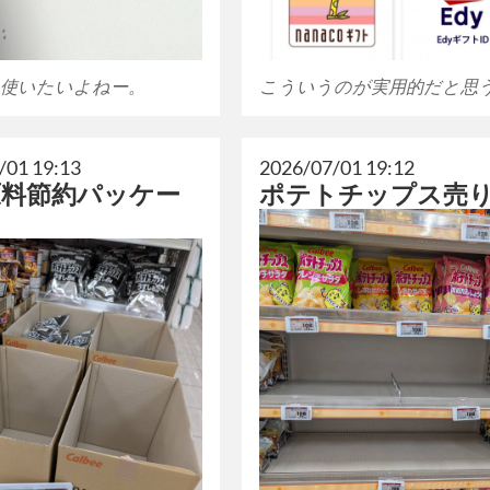
使いたいよねー。
こういうのが実用的だと思
/01 19:13
2026/07/01 19:12
原料節約パッケー
ポテトチップス売