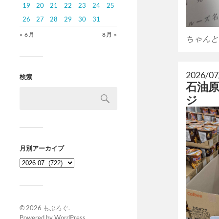
19
20
21
22
23
24
25
26
27
28
29
30
31
« 6月
8月 »
ちゃんと
2026/07
検索
石油
ジ
月別アーカイブ
© 2026
もぶろぐ
.
Powered by
WordPress
.