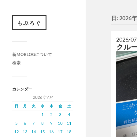
日:
2026
もぶろぐ
2026/07
クル
新MOBLOGについて
検索
カレンダー
2026年7月
日
月
火
水
木
金
土
1
2
3
4
5
6
7
8
9
10
11
12
13
14
15
16
17
18