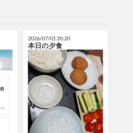
2026/07/01 20:20
本日の夕食