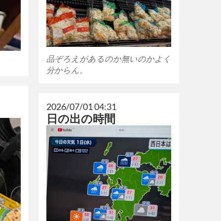
品ぞろえがあるのか無いのかよく
分からん。
2026/07/01 04:31
日の出の時間