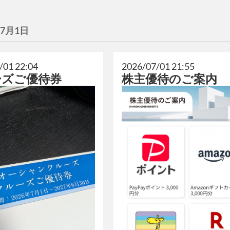
年7月1日
/01 22:04
2026/07/01 21:55
ーズご優待券
株主優待のご案内