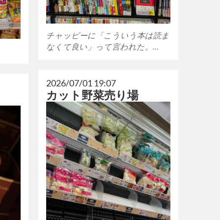
チャッピーに「こういう本は読ま
なくて良い」って言われた。…
2026/07/01 19:07
カット野菜売り場