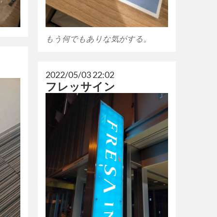
もう何でもありな気がする。
2022/05/03 22:02
フレッサイン