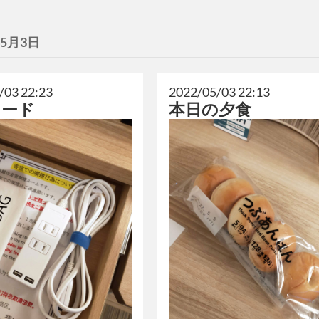
年5月3日
/03 22:23
2022/05/03 22:13
コード
本日の夕食