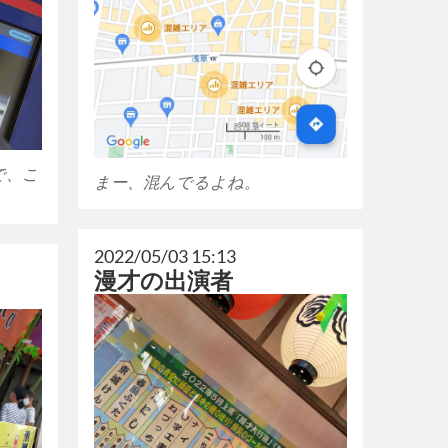
で、こ
まー、混んでるよね。
2022/05/03 15:13
漫才の出演者