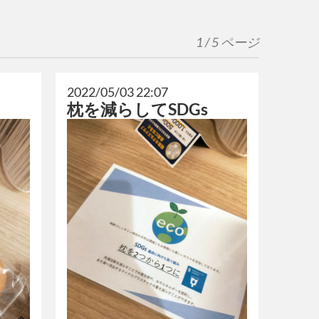
1 / 5 ページ
2022/05/03 22:07
枕を減らしてSDGs