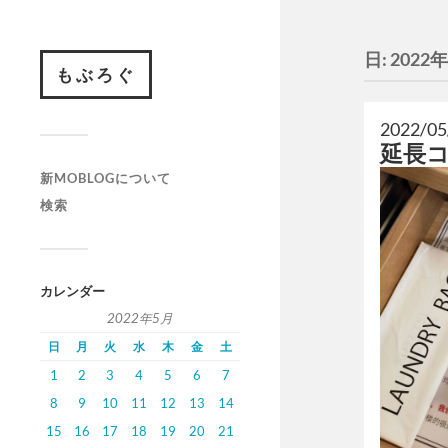
日:
2022
もぶろぐ
2022/05
延長
新MOBLOGについて
検索
カレンダー
2022年5月
日
月
火
水
木
金
土
1
2
3
4
5
6
7
8
9
10
11
12
13
14
15
16
17
18
19
20
21