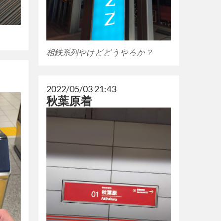
相鉄系列やけどどうやろか？
2022/05/03 21:43
秋葉原着