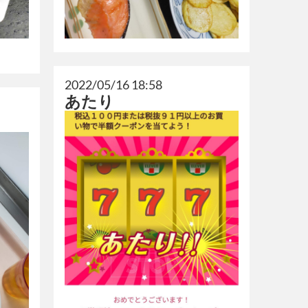
2022/05/16 18:58
あたり