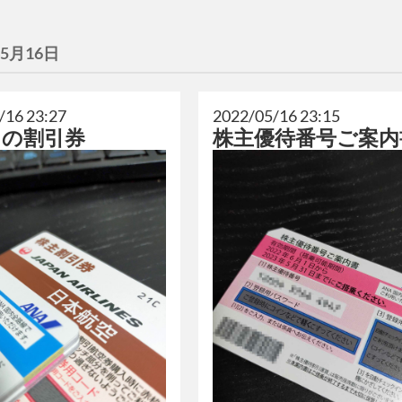
年5月16日
/16 23:27
2022/05/16 23:15
ちの割引券
株主優待番号ご案内