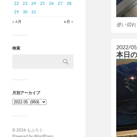
22
23
24
25
26
27
28
29
30
31
« 4月
6月 »
使い切れ
2022/05
検索
本日
月別アーカイブ
© 2026
もぶろぐ
.
Powered by
WordPress
.