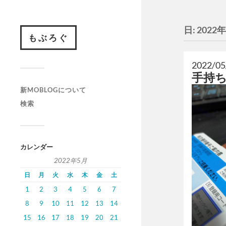
日:
2022
もぶろぐ
2022/05
手持
新MOBLOGについて
検索
カレンダー
2022年5月
日
月
火
水
木
金
土
1
2
3
4
5
6
7
8
9
10
11
12
13
14
15
16
17
18
19
20
21