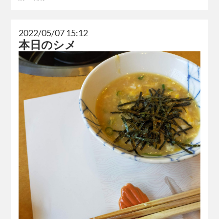
2022/05/07 15:12
本日のシメ