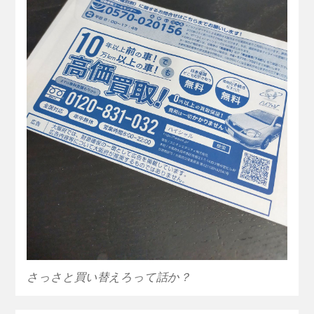
さっさと買い替えろって話か？