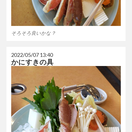
そろそろ良いかな？
2022/05/07 13:40
かにすきの具