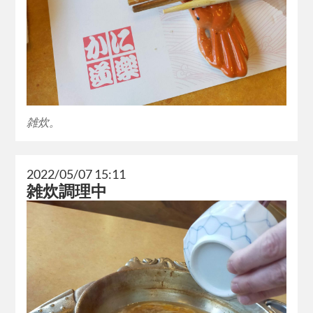
雑炊。
2022/05/07 15:11
雑炊調理中