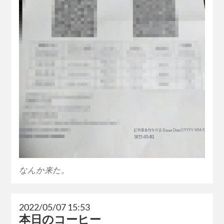
なんか来た。
2022/05/07 15:53
本日のコーヒー