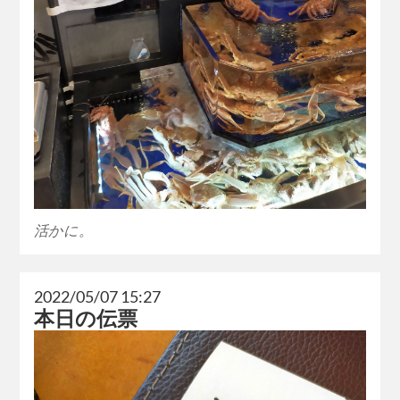
活かに。
2022/05/07 15:27
本日の伝票