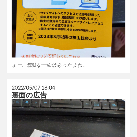
まー、無駄な一面はあったよね。
2022/05/07 18:04
裏面の広告