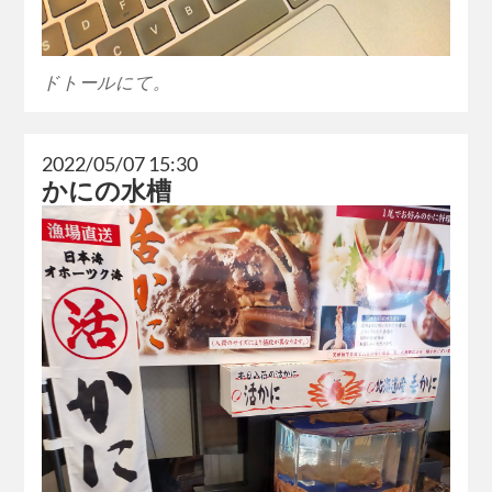
ドトールにて。
2022/05/07 15:30
かにの水槽