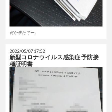
何か来たでー。
2022/05/07 17:52
新型コロナウイルス感染症 予防接
種証明書