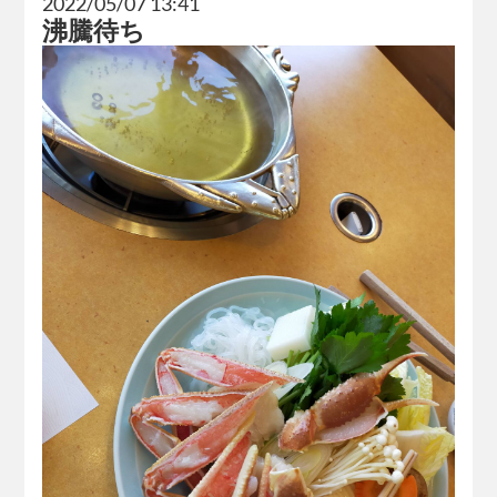
2022/05/07 13:41
沸騰待ち