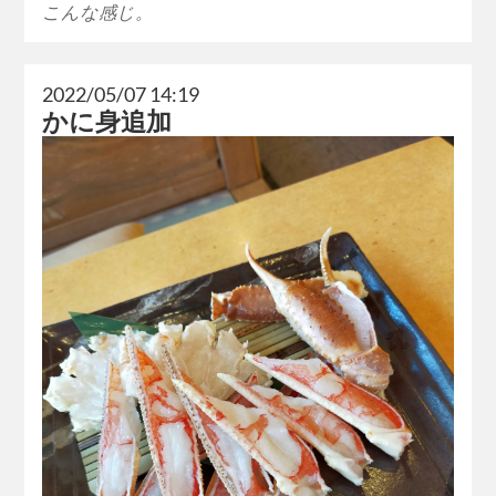
こんな感じ。
2022/05/07 14:19
かに身追加