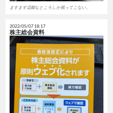
ますます辺鄙なところしか残ってこない。
2022/05/07 18:17
株主総会資料