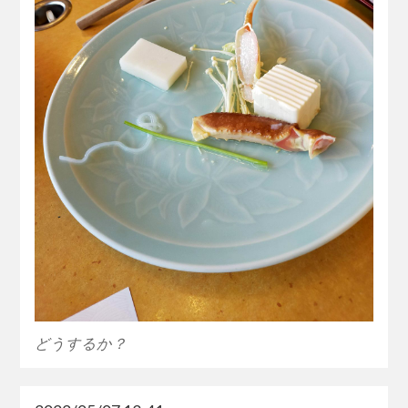
どうするか？