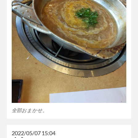
全部おまかせ。
2022/05/07 15:04