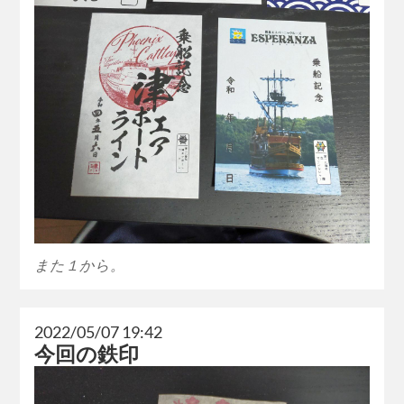
また１から。
2022/05/07 19:42
今回の鉄印