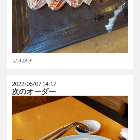
引き続き。
2022/05/07 14:17
次のオーダー