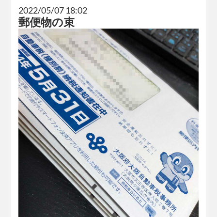
2022/05/07 18:02
郵便物の束