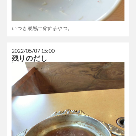
いつも最期に食するやつ。
2022/05/07 15:00
残りのだし