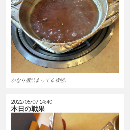
かなり煮詰まってる状態。
2022/05/07 14:40
本日の戦果