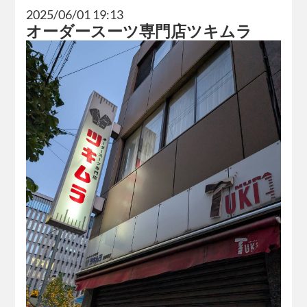
2025/06/01 19:13
オーダースーツ専門店ツキムラ