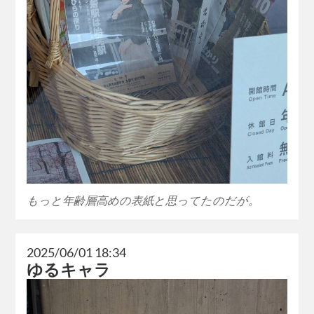
もっと年齢層高めの表紙と思ってたのだが。
2025/06/01 18:34
ゆるキャラ