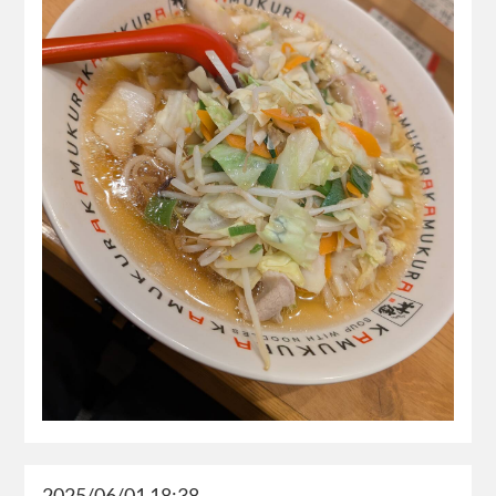
2025/06/01 18:38