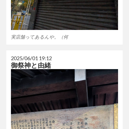
実店舗ってあるんや。（何
2025/06/01 19:12
御祭神と由緒