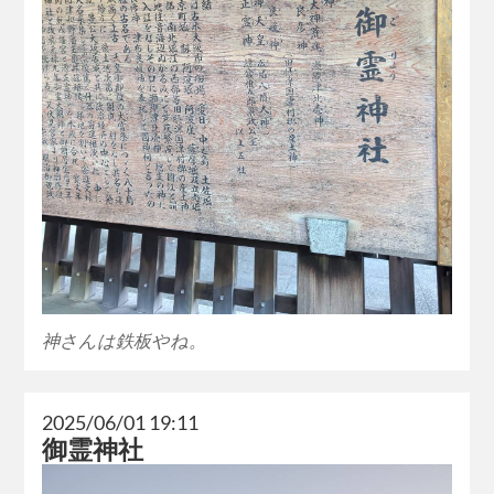
神さんは鉄板やね。
2025/06/01 19:11
御霊神社