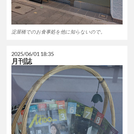
淀屋橋でのお食事処を他に知らないので。
2025/06/01 18:35
月刊誌