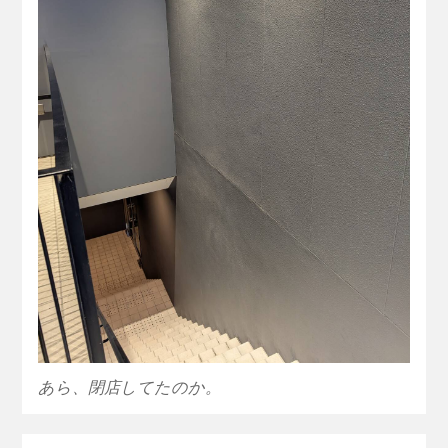
あら、閉店してたのか。