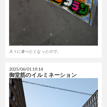
久々に食べたくなったので。
2025/06/01 19:14
御堂筋のイルミネーション