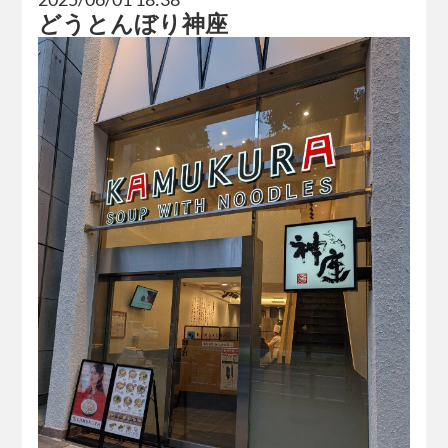
どうとんぼり神座