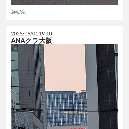
時間外。
2025/06/01 19:10
ANAクラ大阪