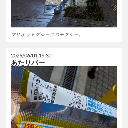
マリオットグループのモクシー。
2025/06/01 19:30
あたりバー