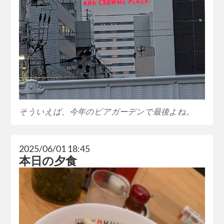
そういえば、今年のビアガーデンで最後よね。
2025/06/01 18:45
本日の夕食