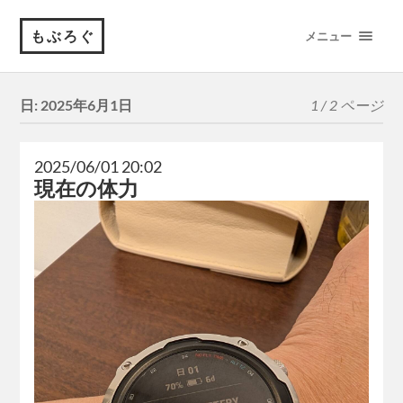
もぶろぐ
メニュー
日:
2025年6月1日
1 / 2 ページ
2025/06/01 20:02
現在の体力