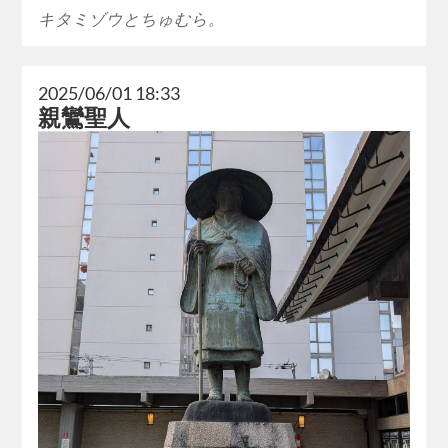
キタミゾウとちゅむら。
2025/06/01 18:33
親鸞聖人