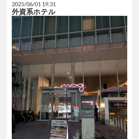
2025/06/01 19:31
外資系ホテル