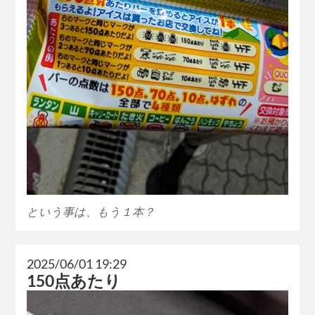
という事は、もう１本？
2025/06/01 19:29
150点あたり