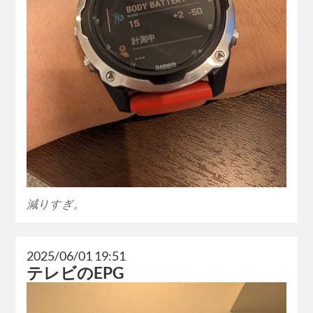
減りすぎ。
2025/06/01 19:51
テレビのEPG