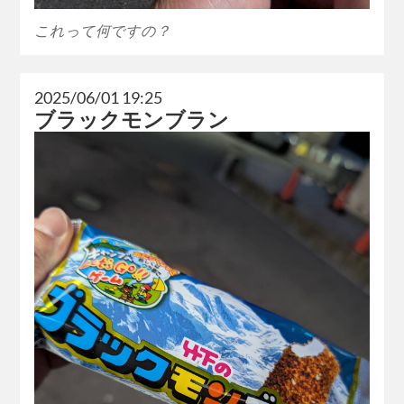
これって何ですの？
2025/06/01 19:25
ブラックモンブラン