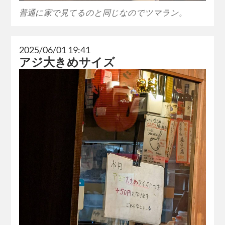
普通に家で見てるのと同じなのでツマラン。
2025/06/01 19:41
アジ大きめサイズ