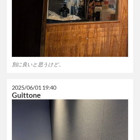
別に良いと思うけど。
2025/06/01 19:40
Guittone