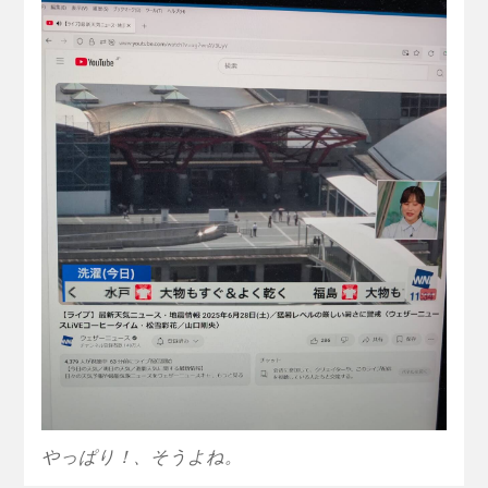
やっぱり！、そうよね。