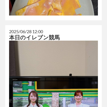
2025/06/28 12:00
本日のイレブン競馬