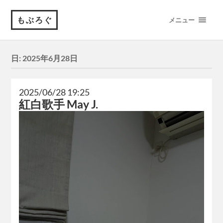
もぶろぐ
メニュー
日:
2025年6月28日
2025/06/28 19:25
紅白歌手 May J.