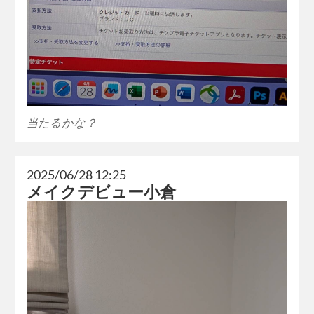
当たるかな？
2025/06/28 12:25
メイクデビュー小倉