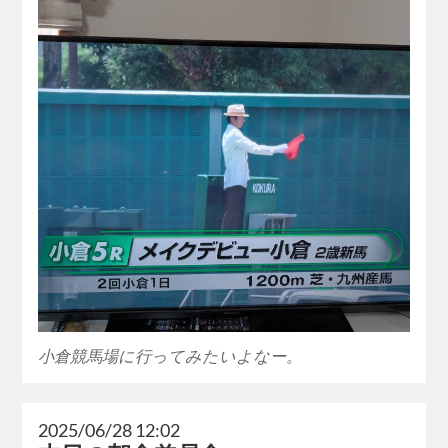
小倉競馬場に行ってみたいよなー。
2025/06/28 12:02