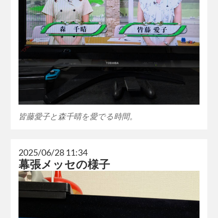
皆藤愛子と森千晴を愛でる時間。
2025/06/28 11:34
幕張メッセの様子