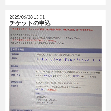
2025/06/28 13:01
チケットの申込