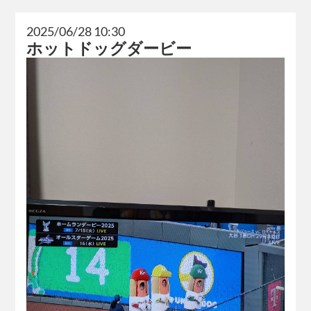
2025/06/28 10:30
ホットドッグダービー