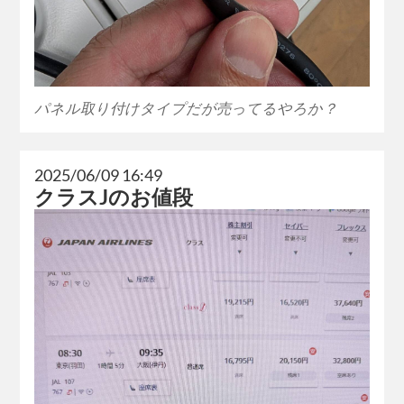
パネル取り付けタイプだが売ってるやろか？
2025/06/09 16:49
クラスJのお値段