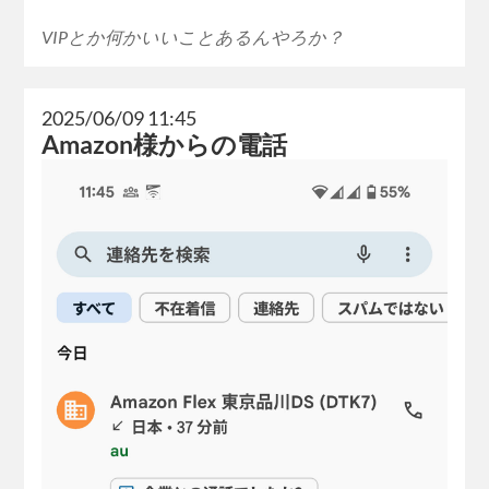
VIPとか何かいいことあるんやろか？
2025/06/09 11:45
Amazon様からの電話