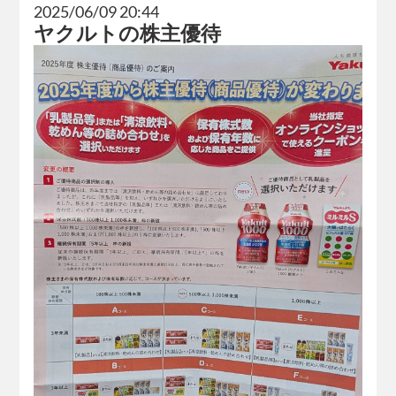
2025/06/09 20:44
ヤクルトの株主優待