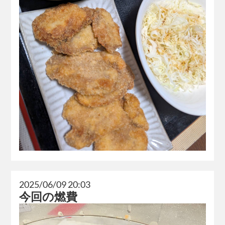
2025/06/09 20:03
今回の燃費