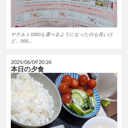
ヤクルト1000も選べるようになったのも良いけ
ど、500…
2025/06/09 20:26
本日の夕食