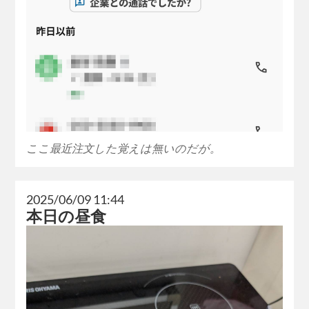
ここ最近注文した覚えは無いのだが。
2025/06/09 11:44
本日の昼食