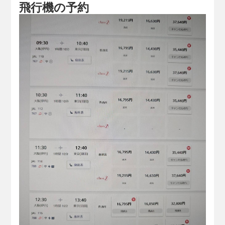
飛行機の予約