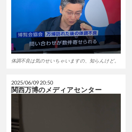
体調不良は気のせいちゃいますの、知らんけど。
2025/06/09 20:50
関西万博のメディアセンター