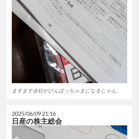
ますます会社がびんぼっちゃまになるじゃん。
2025/06/09 21:16
日産の株主総会