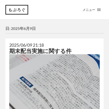
もぶろぐ
メニュー
日:
2025年6月9日
2025/06/09 21:18
期末配当実施に関する件