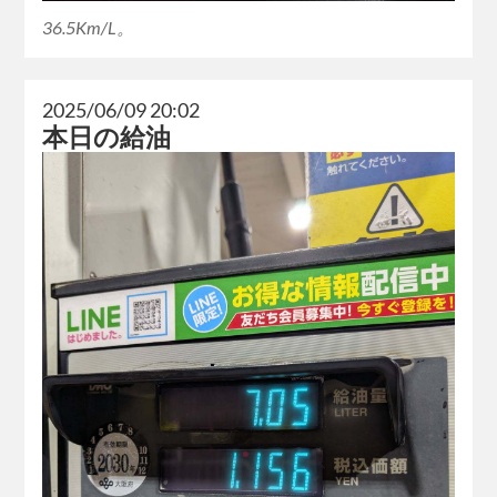
36.5Km/L。
2025/06/09 20:02
本日の給油