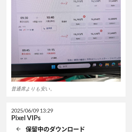
普通席よりも安い。
2025/06/09 13:29
Pixel VIPs