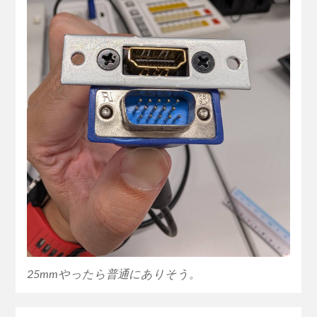
25mmやったら普通にありそう。