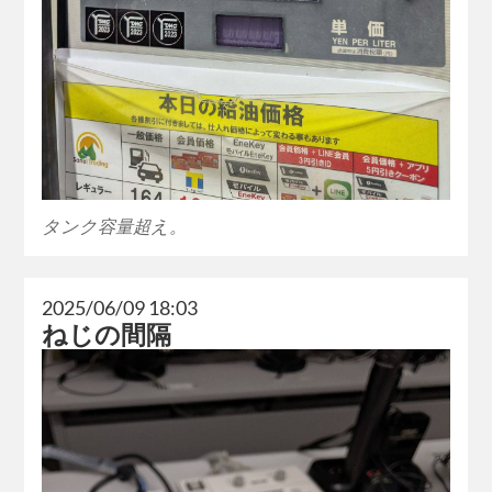
タンク容量超え。
2025/06/09 18:03
ねじの間隔