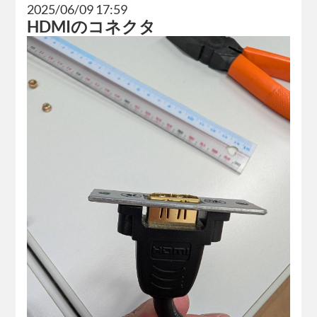
2025/06/09 17:59
HDMIのコネクタ