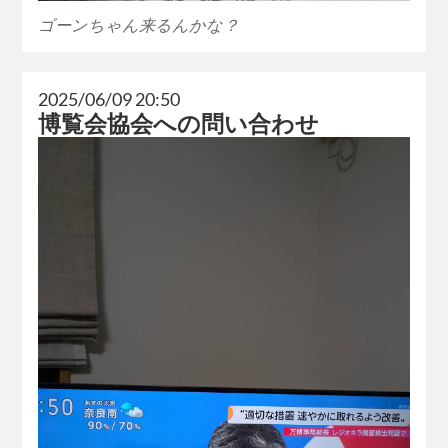
ゴーンちゃん来るんかな？
2025/06/09 20:50
博覧会協会への問い合わせ