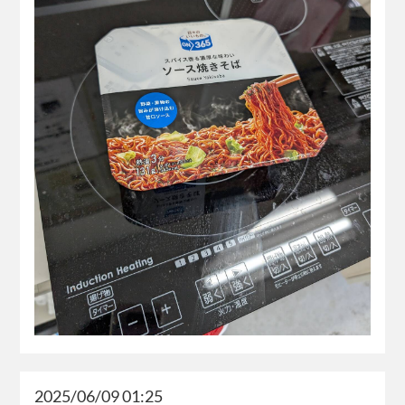
2025/06/09 01:25