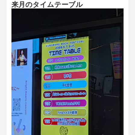
来月のタイムテーブル