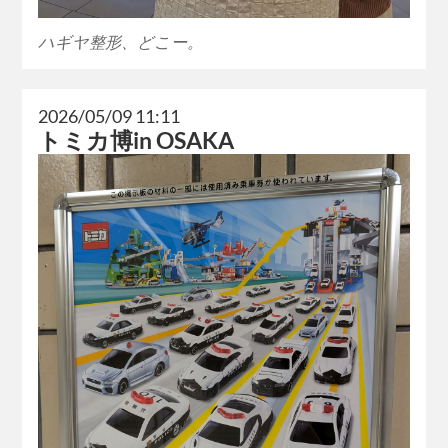
ハギヤ整形、どこー。
2026/05/09 11:11
トミカ博in OSAKA