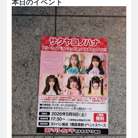
本日のイベント