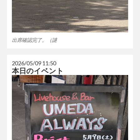
出席確認完了。（謎
2026/05/09 11:50
本日のイベント