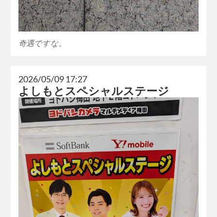
奇遇ですな。
2026/05/09 17:27
よしもとスペシャルステージ