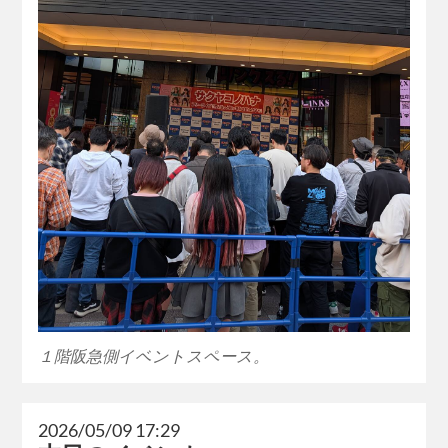
１階阪急側イベントスペース。
2026/05/09 17:29