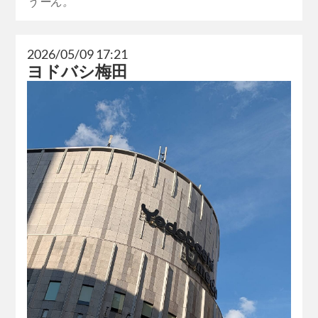
うーん。
2026/05/09 17:21
ヨドバシ梅田