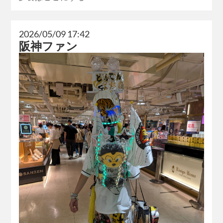
2026/05/09 17:42
阪神ファン