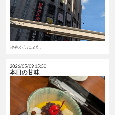
冷やかしに来た。
2026/05/09 15:50
本日の甘味