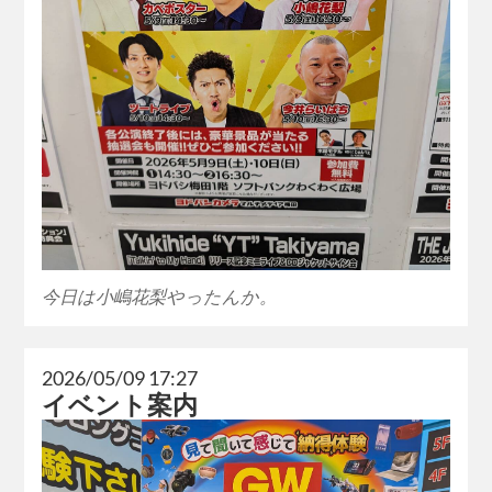
今日は小嶋花梨やったんか。
2026/05/09 17:27
イベント案内