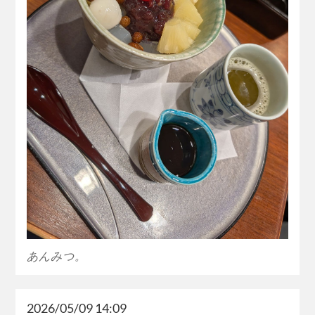
あんみつ。
2026/05/09 14:09