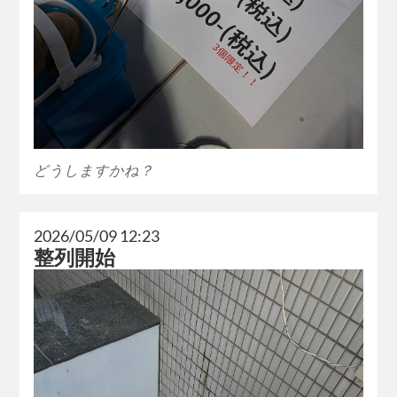
どうしますかね？
2026/05/09 12:23
整列開始