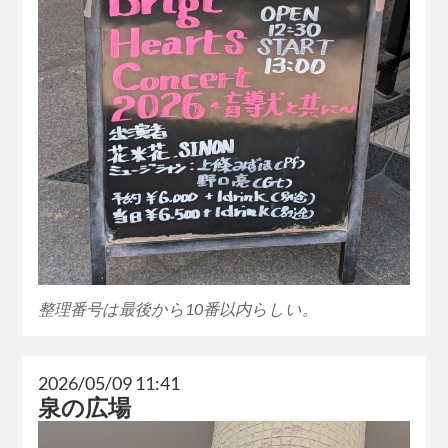
整理番号は最後から10番以内らしい。
2026/05/09 11:41
泉の広場