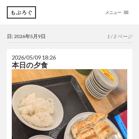
もぶろぐ
メニュー
日:
2026年5月9日
1 / 2 ページ
2026/05/09 18:26
本日の夕食