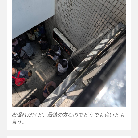
出遅れだけど、最後の方なのでどうでも良いとも
言う。