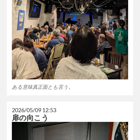
ある意味真正面とも言う。
2026/05/09 12:53
扉の向こう