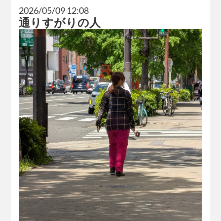
2026/05/09 12:08
通りすがりの人