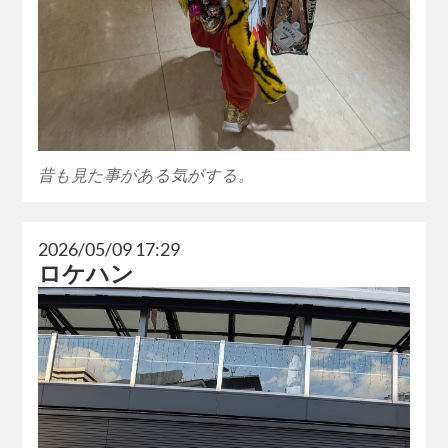
昔も見た事がある気がする。
2026/05/09 17:29
ロケハン