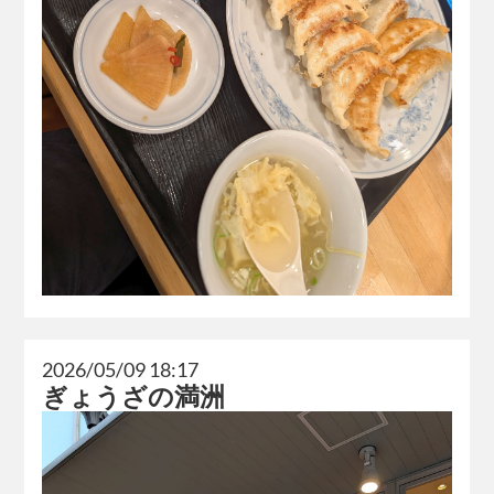
2026/05/09 18:17
ぎょうざの満洲