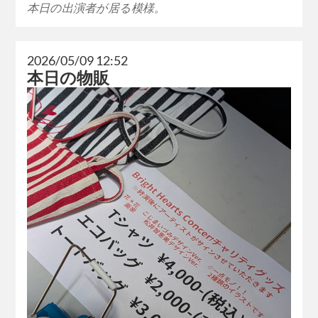
本日の出演者が居る模様。
2026/05/09 12:52
本日の物販