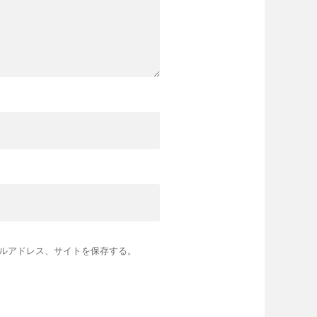
ルアドレス、サイトを保存する。