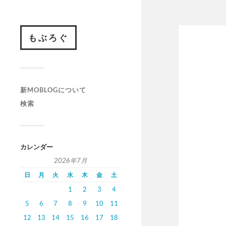
もぶろぐ
新MOBLOGについて
検索
カレンダー
2026年7月
日
月
火
水
木
金
土
1
2
3
4
5
6
7
8
9
10
11
12
13
14
15
16
17
18