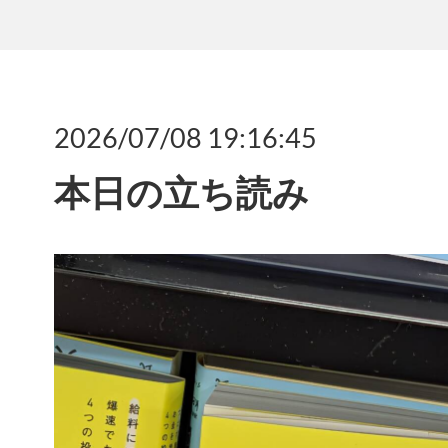
2026/07/08 19:16:45
本日の立ち読み