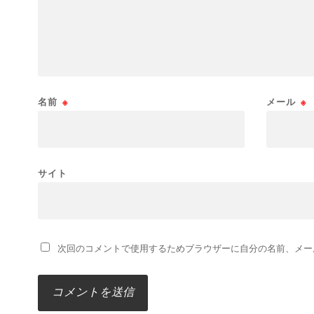
名前
※
メール
※
サイト
次回のコメントで使用するためブラウザーに自分の名前、メー