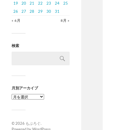
19
20
21
22
23
24
25
26
27
28
29
30
31
« 6月
8月 »
検索
月別アーカイブ
© 2026
もぶろぐ
.
Powered by
WordPress
.