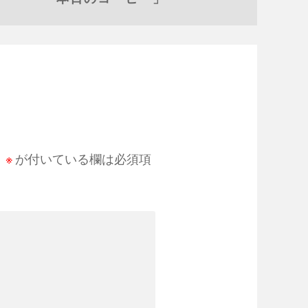
。
※
が付いている欄は必須項