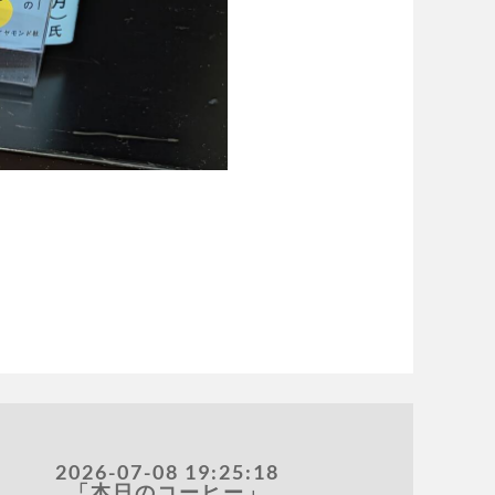
2026-07-08 19:25:18
「本日のコーヒー」