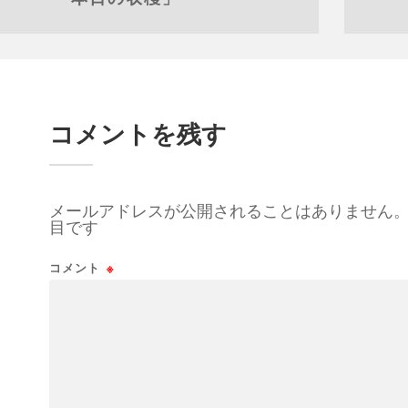
コメントを残す
メールアドレスが公開されることはありません
目です
コメント
※