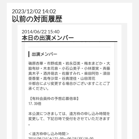
2023/12/02 14:02
以前の対面履歴