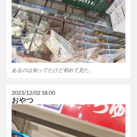
あるのは知ってたけど初めて見た。
2023/12/02 18:00
おやつ