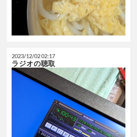
2023/12/02 02:17
ラジオの聴取