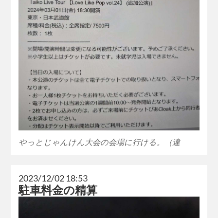
やっとじゃんけん大会の会場に行ける。（違
2023/12/02 18:53
駐車料金の精算