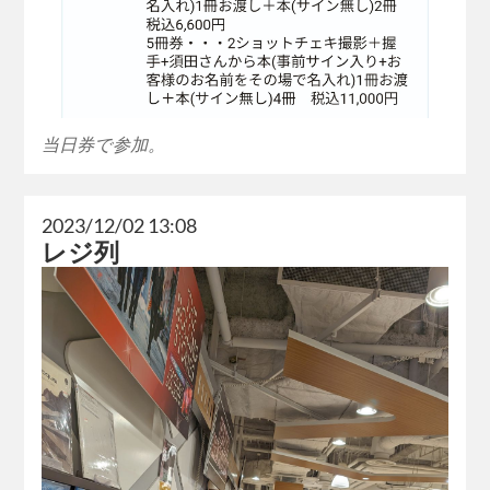
当日券で参加。
2023/12/02 13:08
レジ列