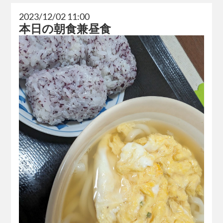
2023/12/02 11:00
本日の朝食兼昼食