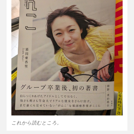
これから読むところ。