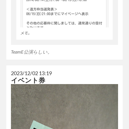
TeamE公演らしい。
2023/12/02 13:19
イベント券