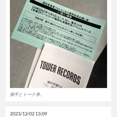
握手とトーク券。
2023/12/02 13:09