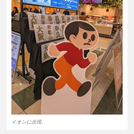
イオンに出現。