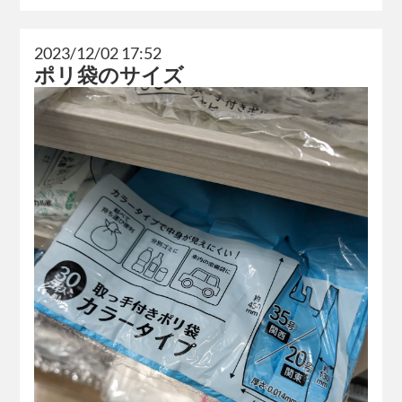
2023/12/02 17:52
ポリ袋のサイズ