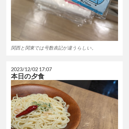
関西と関東では号数表記が違うらしい。
2023/12/02 17:07
本日の夕食