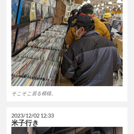
そこそこ居る模様。
2023/12/02 12:33
米子行き