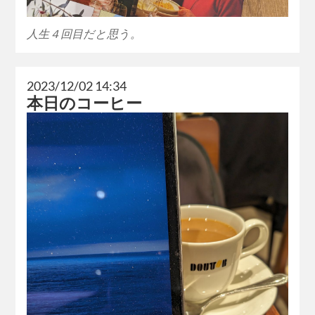
人生４回目だと思う。
2023/12/02 14:34
本日のコーヒー