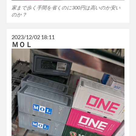
家まで歩く手間を省くのに300円は高いのか安い
のか？
2023/12/02 18:11
ＭＯＬ