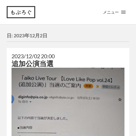
もぶろぐ
メニュー
日:
2023年12月2日
2023/12/02 20:00
追加公演当選