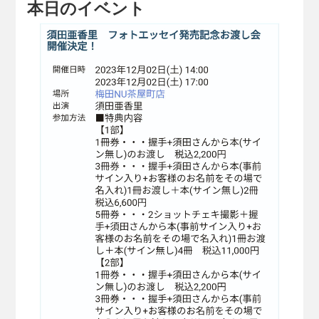
本日のイベント