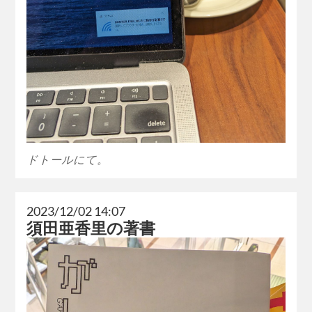
ドトールにて。
2023/12/02 14:07
須田亜香里の著書