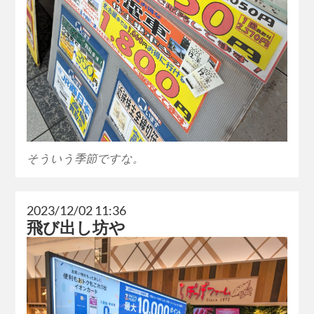
そういう季節ですな。
2023/12/02 11:36
飛び出し坊や