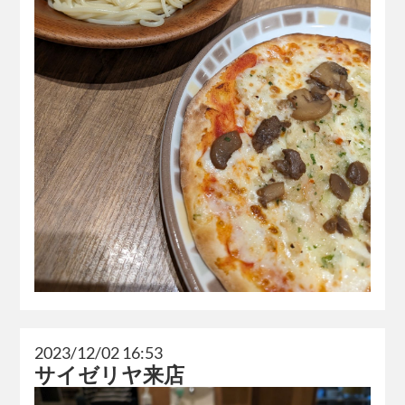
2023/12/02 16:53
サイゼリヤ来店