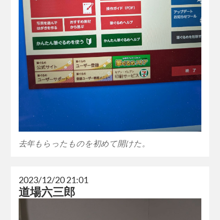
去年もらったものを初めて開けた。
2023/12/20 21:01
道場六三郎