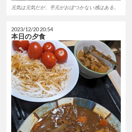
元気は元気だが、手元がおぼつかない感はある。
2023/12/20 20:54
本日の夕食