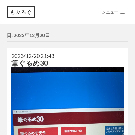
もぶろぐ
メニュー
日:
2023年12月20日
2023/12/20 21:43
筆ぐるめ30