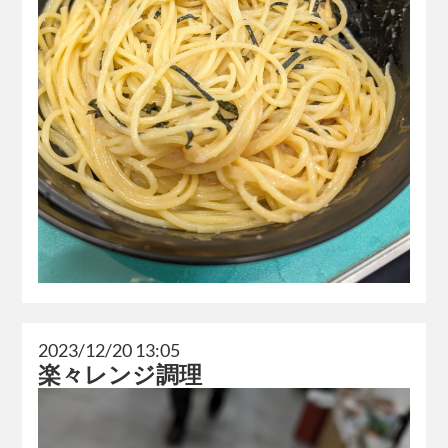
2023/12/20 13:05
楽々レンジ調理