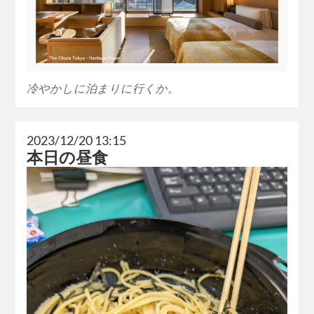
冷やかしに泊まりに行くか。
2023/12/20 13:15
本日の昼食