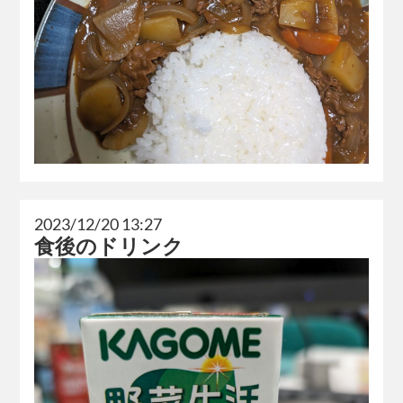
2023/12/20 13:27
食後のドリンク