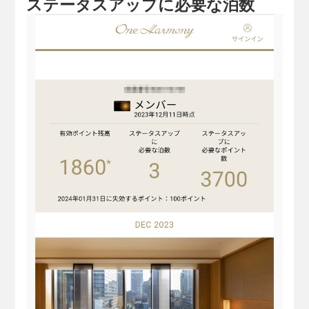
ステータスアップに必要な泊数