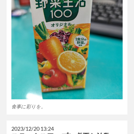
食事に彩りを。
2023/12/20 13:24