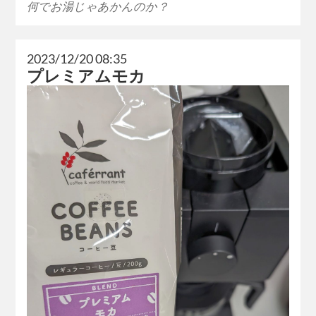
何でお湯じゃあかんのか？
2023/12/20 08:35
プレミアムモカ