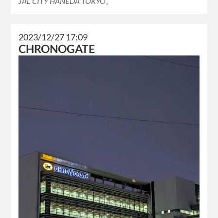
JAL CITY HANEDA TOKYO。
2023/12/27 17:09
CHRONOGATE