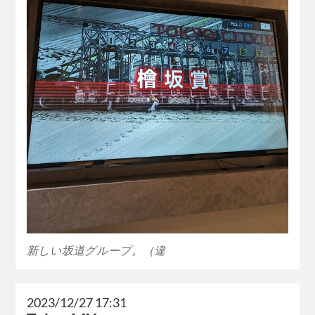
新しい坂道グループ。（違
2023/12/27 17:31