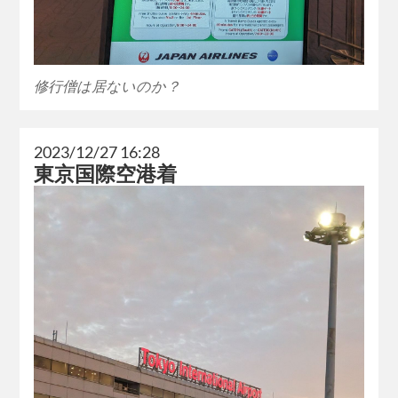
修行僧は居ないのか？
2023/12/27 16:28
東京国際空港着