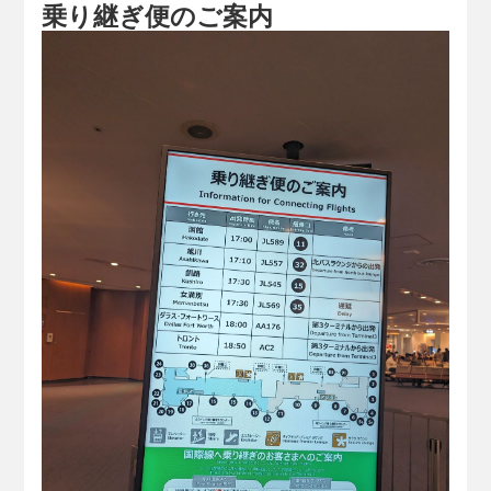
乗り継ぎ便のご案内