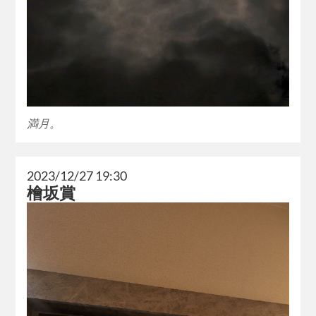
満月。
2023/12/27 19:30
檜坂賞