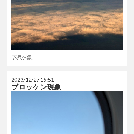
下界が雲。
2023/12/27 15:51
ブロッケン現象