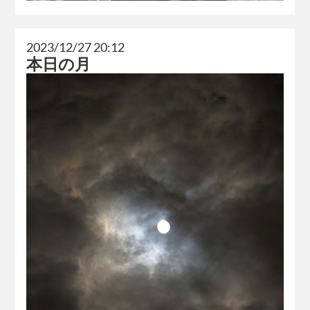
2023/12/27 20:12
本日の月