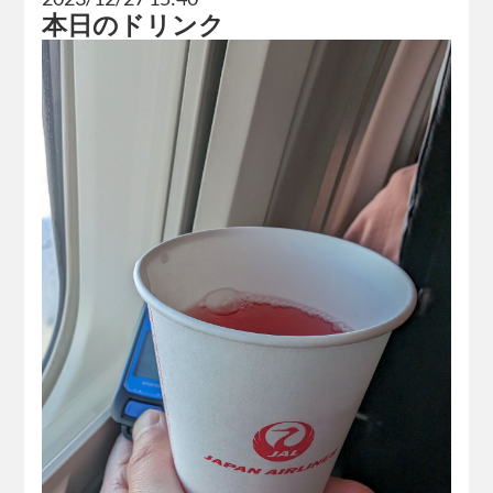
本日のドリンク