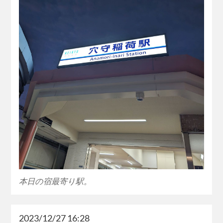
本日の宿最寄り駅。
2023/12/27 16:28