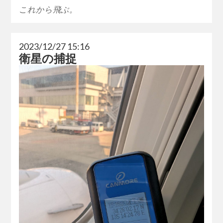
これから飛ぶ。
2023/12/27 15:16
衛星の捕捉