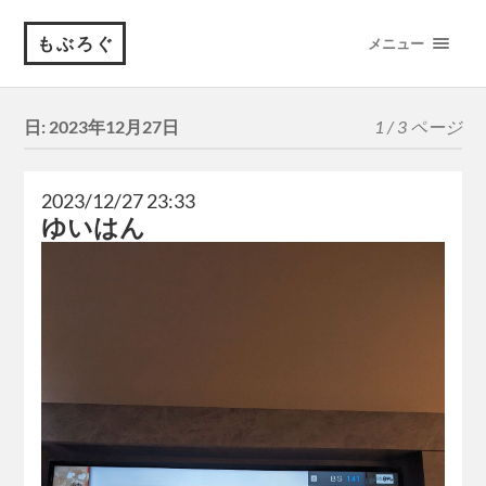
もぶろぐ
メニュー
日:
2023年12月27日
1 / 3 ページ
2023/12/27 23:33
ゆいはん