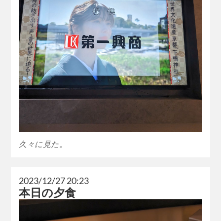
久々に見た。
2023/12/27 20:23
本日の夕食