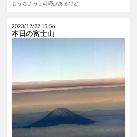
もうちょっと時間はあるけど。
2023/12/27 15:56
本日の富士山