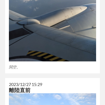
関空。
2023/12/27 15:29
離陸直前