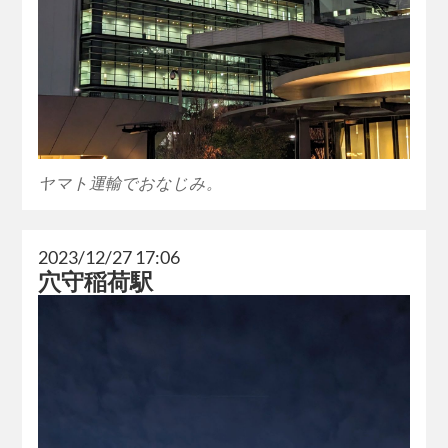
ヤマト運輸でおなじみ。
2023/12/27 17:06
穴守稲荷駅