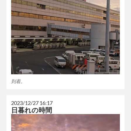
到着。
2023/12/27 16:17
日暮れの時間