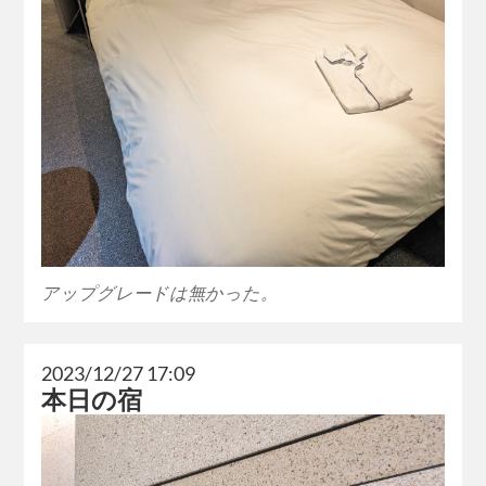
アップグレードは無かった。
2023/12/27 17:09
本日の宿