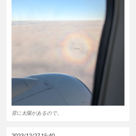
背に太陽があるので。
2023/12/27 15:40