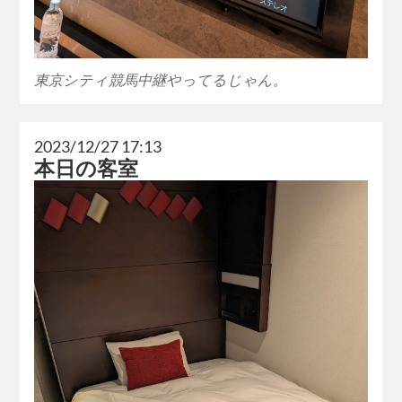
東京シティ競馬中継やってるじゃん。
2023/12/27 17:13
本日の客室