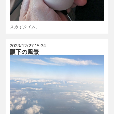
スカイタイム。
2023/12/27 15:34
眼下の風景