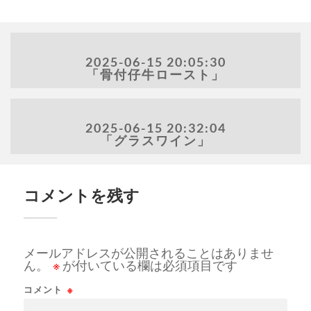
2025-06-15 20:05:30
「骨付仔牛ロースト」
2025-06-15 20:32:04
「グラスワイン」
コメントを残す
メールアドレスが公開されることはありませ
ん。
※
が付いている欄は必須項目です
コメント
※