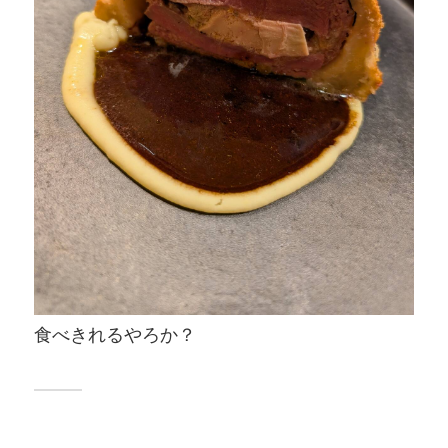
食べきれるやろか？