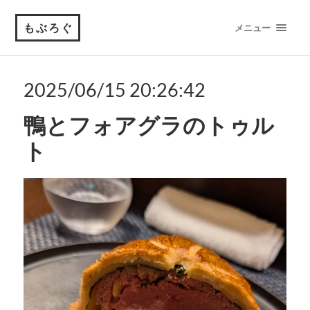
もぶろぐ
メニュー
2025/06/15 20:26:42
鴨とフォアグラのトゥル
ト