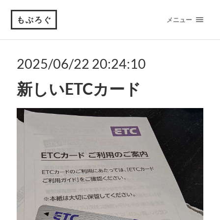
もぶろぐ
メニュー
2025/06/22 20:24:10
新しいETCカード