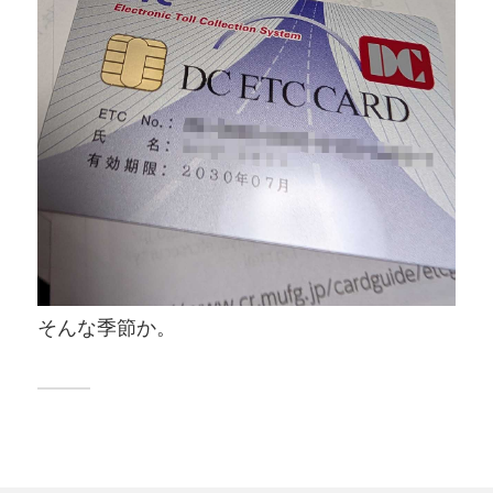
そんな季節か。