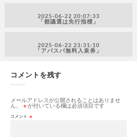
2025-06-22 20:07:33
「都議選は先行指標」
2025-06-22 23:31:10
「アパスパ無料入泉券」
コメントを残す
メールアドレスが公開されることはありませ
ん。
※
が付いている欄は必須項目です
コメント
※