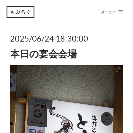
もぶろぐ
メニュー
2025/06/24 18:30:00
本日の宴会会場