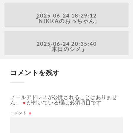
2025-06-24 18:29:12
「NIKKAのおっちゃん」
2025-06-24 20:35:40
「本日のシメ」
コメントを残す
メールアドレスが公開されることはありませ
ん。
※
が付いている欄は必須項目です
コメント
※