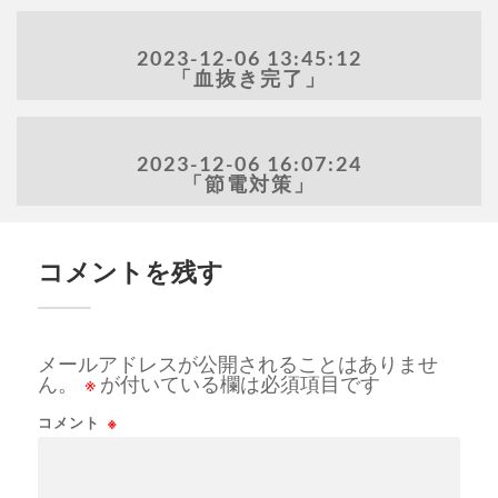
2023-12-06 13:45:12
「血抜き完了」
2023-12-06 16:07:24
「節電対策」
コメントを残す
メールアドレスが公開されることはありませ
ん。
※
が付いている欄は必須項目です
コメント
※