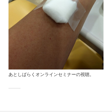
あとしばらくオンラインセミナーの視聴。