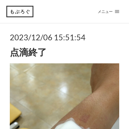
もぶろぐ
メニュー
2023/12/06 15:51:54
点滴終了