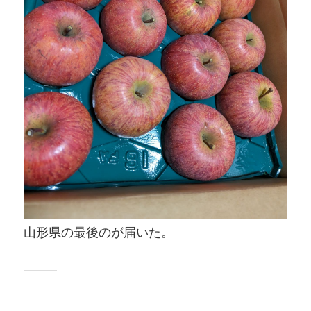
山形県の最後のが届いた。