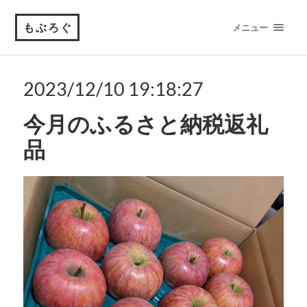
もぶろぐ
メニュー
2023/12/10 19:18:27
今月のふるさと納税返礼
品