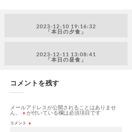
2023-12-10 19:16:32
「本日の夕食」
2023-12-11 13:08:41
「本日の昼食」
コメントを残す
メールアドレスが公開されることはありませ
ん。
※
が付いている欄は必須項目です
コメント
※